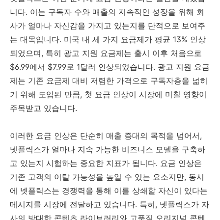
니다. 이는 구독자 수와 매출의 지속적인 성장을 위해 회
사가 얼마나 자신감을 가지고 있는지를 단적으로 보여주
는 대목입니다. 미국 내 세 가지 요금제가 평균 13% 인상
되었으며, 특히 광고 지원 요금제는 출시 이후 처음으로
$6.99에서 $7.99로 1달러 인상되었습니다. 광고 지원 요금
제는 기존 요금제 대비 저렴한 가격으로 구독자층을 넓히
기 위해 도입된 만큼, 첫 요금 인상이 시장에 미칠 영향이
주목받고 있습니다.
이러한 요금 인상은 단순히 매출 증대의 목적을 넘어서,
넷플릭스가 얼마나 지속 가능한 비즈니스 모델을 구축하
고 있는지 시험하는 중요한 지표가 됩니다. 요금 인상은
기존 고객의 이탈 가능성을 높일 수 있는 요소지만, 동시
에 넷플릭스는 경쟁력을 통해 이를 상쇄할 자신이 있다는
메시지를 시장에 전달하고 있습니다. 특히, 넷플릭스가 자
사의 방대한 콘텐츠 라이브러리와 고품질 오리지널 콘텐