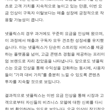
츠로 고객 가치를 지속적으로 높이고 있는 만큼, 이번 요
금 인상이 구독자 이탈보다는 매출 성장에 긍정적으로 작
용할 가능성이 큽니다.
넷플릭스의 경우 과거에도 꾸준히 요금을 인상해 왔으며,
이 과정에서 매출과 구독자 모두 견조한 성장세를 유지했
습니다. 이는 넷플릭스가 단순히 스트리밍 서비스를 제공
하는 플랫폼을 넘어, 고급 콘텐츠 경험을 제공하는 프리미
엄 브랜드로 자리 잡았음을 나타냅니다. 앞으로도 넷플릭
스는 요금 인상을 통해 수익성을 강화하는 동시에, 사용자
들이 "가격 대비 가치"를 충분히 느낄 수 있도록 콘텐츠
투자를 지속할 것으로 보입니다.
결과적으로 넷플릭스는 이번 요금 인상을 통해 시장과 고
객으로부터 자신들의 비즈니스 모델에 대한 신뢰를 다시
한 번 확인하려는 의도로 보입니다. 요금 인상이 장기적으