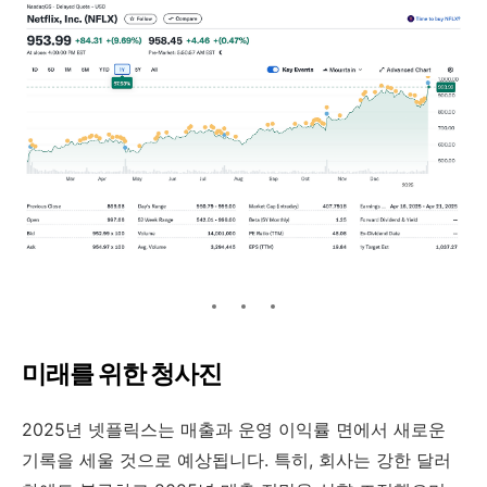
미래를 위한 청사진
2025년 넷플릭스는 매출과 운영 이익률 면에서 새로운
기록을 세울 것으로 예상됩니다. 특히, 회사는 강한 달러