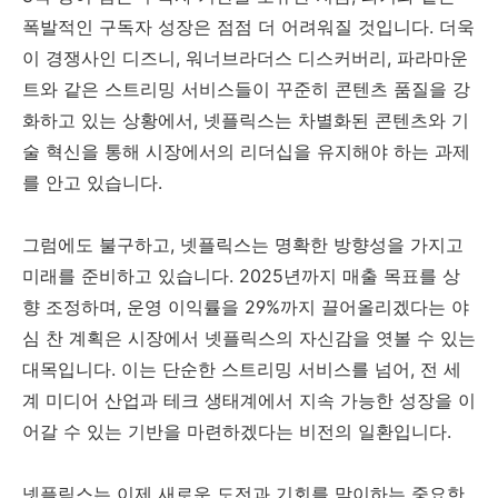
폭발적인 구독자 성장은 점점 더 어려워질 것입니다. 더욱
이 경쟁사인 디즈니, 워너브라더스 디스커버리, 파라마운
트와 같은 스트리밍 서비스들이 꾸준히 콘텐츠 품질을 강
화하고 있는 상황에서, 넷플릭스는 차별화된 콘텐츠와 기
술 혁신을 통해 시장에서의 리더십을 유지해야 하는 과제
를 안고 있습니다.
그럼에도 불구하고, 넷플릭스는 명확한 방향성을 가지고
미래를 준비하고 있습니다. 2025년까지 매출 목표를 상
향 조정하며, 운영 이익률을 29%까지 끌어올리겠다는 야
심 찬 계획은 시장에서 넷플릭스의 자신감을 엿볼 수 있는
대목입니다. 이는 단순한 스트리밍 서비스를 넘어, 전 세
계 미디어 산업과 테크 생태계에서 지속 가능한 성장을 이
어갈 수 있는 기반을 마련하겠다는 비전의 일환입니다.
넷플릭스는 이제 새로운 도전과 기회를 맞이하는 중요한