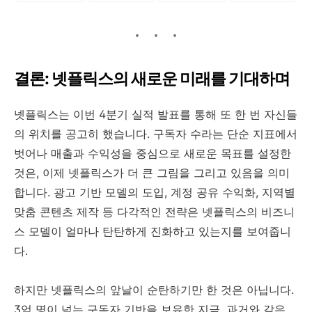
결론: 넷플릭스의 새로운 미래를 기대하며
넷플릭스는 이번 4분기 실적 발표를 통해 또 한 번 자신들
의 위치를 공고히 했습니다. 구독자 수라는 단순 지표에서
벗어나 매출과 수익성을 중심으로 새로운 목표를 설정한
것은, 이제 넷플릭스가 더 큰 그림을 그리고 있음을 의미
합니다. 광고 기반 모델의 도입, 계정 공유 수익화, 지역별
맞춤 콘텐츠 제작 등 다각적인 전략은 넷플릭스의 비즈니
스 모델이 얼마나 탄탄하게 진화하고 있는지를 보여줍니
다.
하지만 넷플릭스의 앞날이 순탄하기만 한 것은 아닙니다.
3억 명이 넘는 구독자 기반을 보유한 지금, 과거와 같은