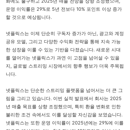
화에도 불구하고 2025년 매출 전망을 상향 조정했으며,
운영 이익률은 29%로 5년 전보다 10% 포인트 이상 증가
할 것으로 예상됩니다.
넷플릭스는 이제 단순히 구독자 증가가 아닌, 광고와 계정
공유 모델, 그리고 다양한 수익화 전략을 통해 지속 가능
한 성장을 이룰 수 있는 기반을 다졌습니다. 새로운 시대
를 열어가는 넷플릭스가 과연 이 고점을 넘어설 수 있을
지, 글로벌 스트리밍 시장에서의 향후 행보가 더욱 주목됩
니다.
넷플릭스는 단순한 스트리밍 플랫폼을 넘어서는 더 큰 그
림을 그리고 있습니다. 이번 실적 발표에서 회사는 2025
년 매출 목표를 상향 조정했으며, 특히 환율 변화로 인한
불리한 조건 속에서도 이를 달성할 자신감을 보였습니다.
넷플릭스는 또한 운영 이익률이 2025년에는 29%에 이를