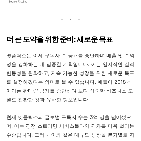
더 큰 도약을 위한 준비: 새로운 목표
넷플릭스는 이제 구독자 수 공개를 중단하며 매출 및 수익
성을 강화하는 데 집중할 계획입니다. 이는 일시적인 실적
변동성을 완화하고, 지속 가능한 성장을 위한 새로운 목표
를 설정하겠다는 의미로 볼 수 있습니다. 애플이 2018년
아이폰 판매량 공개를 중단하며 보다 성숙한 비즈니스 모
델로 전환한 것과 유사한 행보입니다.
현재 넷플릭스의 글로벌 구독자 수는 3억 명을 넘어섰으
며, 이는 경쟁 스트리밍 서비스들과의 격차를 더욱 벌리는
수준입니다. 그러나 이와 같은 대규모 성장을 분기별로 지