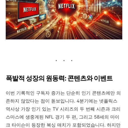
폭발적 성장의 원동력: 콘텐츠와 이벤트
이번 기록적인 구독자 증가는 단순히 인기 콘텐츠에만 의
존하지 않았다는 점이 돋보입니다. 4분기에는 넷플릭스
역사상 가장 인기 있는 TV 시리즈의 두 번째 시즌과 크리
스마스에 생중계된 NFL 경기 두 편, 그리고 58세의 마이
크 타이슨이 등장한 복싱 매치가 포함되었습니다. 하지만