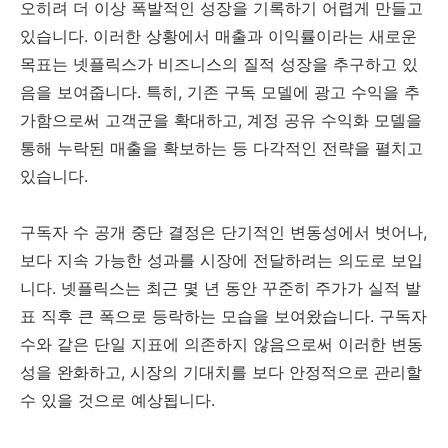
오히려 더 이상 폭발적인 성장을 기록하기 어렵게 만들고
있습니다. 이러한 상황에서 매출과 이익률이라는 새로운
목표는 넷플릭스가 비즈니스의 질적 성장을 추구하고 있
음을 보여줍니다. 특히, 기존 구독 모델에 광고 수익을 추
가함으로써 고객군을 확대하고, 계정 공유 수익화 모델을
통해 누락된 매출을 확보하는 등 다각적인 전략을 펼치고
있습니다.
구독자 수 공개 중단 결정은 단기적인 변동성에서 벗어나,
보다 지속 가능한 성과를 시장에 전달하려는 의도로 보입
니다. 넷플릭스는 최근 몇 년 동안 꾸준히 주가가 실적 발
표 직후 큰 폭으로 등락하는 모습을 보여왔습니다. 구독자
수와 같은 단일 지표에 의존하지 않음으로써 이러한 변동
성을 완화하고, 시장의 기대치를 보다 안정적으로 관리할
수 있을 것으로 예상됩니다.