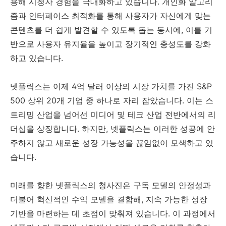
용해 시청자 경험을 극대화하고 있습니다. 개인화 알고리
즘과 인터페이스 최적화를 통해 사용자가 자신에게 맞는
콘텐츠를 더 쉽게 발견할 수 있도록 돕는 동시에, 이를 기
반으로 사용자 유지율을 높이고 장기적인 충성도를 강화
하고 있습니다.
넷플릭스는 이제 4억 달러 이상의 시장 가치를 가진 S&P
500 상위 20개 기업 중 하나로 자리 잡았습니다. 이는 스
트리밍 산업을 넘어선 미디어 및 테크 산업 전반에서의 리
더십을 상징합니다. 하지만, 넷플릭스는 이러한 성공에 안
주하지 않고 새로운 성장 가능성을 끊임없이 모색하고 있
습니다.
미래를 향한 넷플릭스의 청사진은 구독 모델의 안정성과
더불어 혁신적인 수익 모델을 결합해, 지속 가능한 성장
기반을 마련하는 데 초점이 맞춰져 있습니다. 이 과정에서