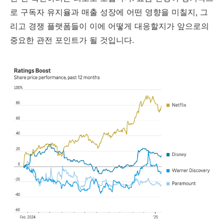
로 구독자 유지율과 매출 성장에 어떤 영향을 미칠지, 그
리고 경쟁 플랫폼들이 이에 어떻게 대응할지가 앞으로의
중요한 관전 포인트가 될 것입니다.