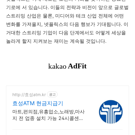
기로에 서 있습니다. 이들의 전략과 비전이 앞으로 글로벌
스트리밍 산업은 물론, 미디어와 테크 산업 전체에 어떤
변화를 가져올지, 넷플릭스의 다음 행보가 기대됩니다. 이
거대한 스트리밍 기업이 다음 단계에서도 어떻게 세상을
놀라게 할지 지켜보는 재미는 계속될 것입니다.
http://효성atm.kr
광고
효성ATM 현금지급기
마트,편의점,유흥업소,노래방,마사
지 전 업종 설치 가능 24시콜센터
운영