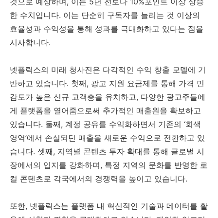
것으로 예상하며, 이는 5년 전보다 10%포인트 이상 상승
한 수치입니다. 이는 단순히 구독자를 늘리는 것 이상의
효율성과 수익성을 통해 성과를 극대화하고 있다는 점을
시사합니다.
넷플릭스의 미래 청사진은 다각적인 수익 창출 모델에 기
반하고 있습니다. 첫째, 광고 지원 요금제를 통해 가격 민
감도가 높은 신규 고객층을 유치하고, 다양한 광고주들에
게 플랫폼을 열어줌으로써 추가적인 매출원을 확보하고
있습니다. 둘째, 계정 공유를 수익화하면서 기존의 ‘회색
영역’에서 손실되던 매출을 새로운 수익으로 전환하고 있
습니다. 셋째, 지역별 콘텐츠 투자 확대를 통해 글로벌 시
장에서의 입지를 강화하며, 특정 지역의 문화를 반영한 로
컬 콘텐츠로 각국에서의 경쟁력을 높이고 있습니다.
또한, 넷플릭스는 플랫폼 내 혁신적인 기술과 데이터를 활