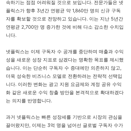
속하기는 점점 어려워질 것으로 보입니다. 전문가들은 넷
플릭스가 향후 3년간 연평균 약 1,860만 명의 신규 구독
자를 확보할 것으로 전망하고 있습니다. 이는 지난 5년간
연평균 2,700만 명 증가한 것에 비해 다소 감소한 수치입
니다.
넷플릭스는 이제 구독자 수 공개를 중단하며 매출과 수익
성을 새로운 성장 지표로 삼겠다는 명확한 목표를 제시했
습니다. 이는 단순히 구독자 수 증대에만 의존하지 않고,
더욱 성숙한 비즈니스 모델로 전환하려는 전략적 선택입
니다. 이러한 변화는 광고 지원 요금제와 계정 공유 수익
화 같은 새로운 수익 창출 방안을 본격적으로 확대하겠다
는 의지를 반영합니다.
과거 넷플릭스는 빠른 성장세를 기반으로 시장의 관심을
끌어왔지만, 이제는 3억 명을 넘어선 글로벌 구독자 수가