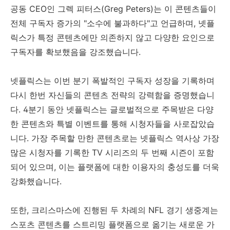
공동 CEO인 그렉 피터스(Greg Peters)는 이 콘텐츠들이
전체 구독자 증가의 "소수에 불과하다"고 언급하며, 넷플
릭스가 특정 콘텐츠에만 의존하지 않고 다양한 요인으로
구독자를 확보했음을 강조했습니다.
넷플릭스는 이번 분기 폭발적인 구독자 성장을 기록하며
다시 한번 자신들의 콘텐츠 전략의 강력함을 증명했습니
다. 4분기 동안 넷플릭스는 글로벌적으로 주목받은 다양
한 콘텐츠와 특별 이벤트를 통해 시청자들을 사로잡았습
니다. 가장 주목할 만한 콘텐츠로는 넷플릭스 역사상 가장
많은 시청자를 기록한 TV 시리즈의 두 번째 시즌이 포함
되어 있으며, 이는 플랫폼에 대한 이용자의 충성도를 더욱
강화했습니다.
또한, 크리스마스에 진행된 두 차례의 NFL 경기 생중계는
스포츠 콘텐츠를 스트리밍 플랫폼으로 옮기는 새로운 가