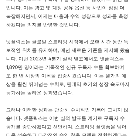
입니다. 이는 광고 및 계정 공유 옵션 등 사업이 점점 더
복잡해지면서, 이제는 매출과 수익 성장으로 성과를 측정
하겠다는 의지를 반영한 것입니다.
넷플릭스는 글로벌 스트리밍 시장에서 오랜 시간 동안 독
보적인 위치를 유지하며, 매년 새로운 기준을 제시해 왔습
니다. 이번 2023년 4분기 실적 발표에서도 넷플릭스는
1,890만 명이라는 기록적인 신규 구독자 수를 확보하며
또 한 번 시장의 이목을 집중시켰습니다. 이는 월가의 예
상을 훨씬 뛰어넘는 수치로, 팬데믹 초기의 성장 속도마저
능가하는 놀라운 성과였습니다.
그러나 이러한 성과는 단순히 수치적인 기록에 그치지 않
습니다. 넷플릭스는 이번 실적 발표를 계기로 구독자 수
공개를 중단하겠다고 선언하며, 스트리밍 플랫폼을 넘어
더욱 성숙하고 다각적인 수익 창출 모델로 전환하겠다는