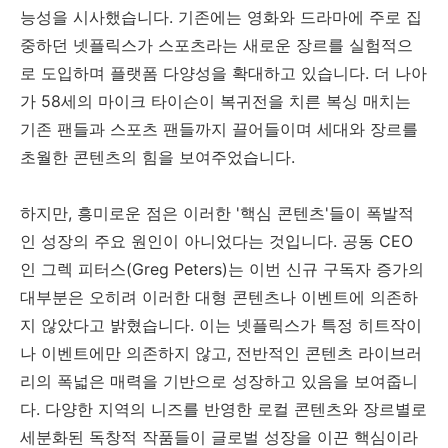
능성을 시사했습니다. 기존에는 영화와 드라마에 주로 집
중하던 넷플릭스가 스포츠라는 새로운 장르를 실험적으
로 도입하며 플랫폼 다양성을 확대하고 있습니다. 더 나아
가 58세의 마이크 타이슨이 복귀전을 치른 복싱 매치는
기존 팬들과 스포츠 팬들까지 끌어들이며 세대와 장르를
초월한 콘텐츠의 힘을 보여주었습니다.
하지만, 흥미로운 점은 이러한 '핵심 콘텐츠'들이 폭발적
인 성장의 주요 원인이 아니었다는 것입니다. 공동 CEO
인 그렉 피터스(Greg Peters)는 이번 신규 구독자 증가의
대부분은 오히려 이러한 대형 콘텐츠나 이벤트에 의존하
지 않았다고 밝혔습니다. 이는 넷플릭스가 특정 히트작이
나 이벤트에만 의존하지 않고, 전반적인 콘텐츠 라이브러
리의 폭넓은 매력을 기반으로 성장하고 있음을 보여줍니
다. 다양한 지역의 니즈를 반영한 로컬 콘텐츠와 장르별로
세분화된 독창적 작품들이 글로벌 성장을 이끈 핵심이라