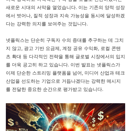
새로운 시대의 서막을 열었습니다. 이는 기존의 양적 성장
에서 벗어나, 질적 성장과 지속 가능성을 동시에 달성하겠
다는 강력한 의지를 보여주는 것입니다.
넷플릭스는 단순히 구독자 수의 증대를 추구하는 데 그치
지 않고, 광고 기반 요금제, 계정 공유 수익화, 로컬 콘텐
츠 확대 등 다각적인 전략을 통해 글로벌 시장에서의 입지
를 더욱 공고히 하고 있습니다. 이번 발표는 넷플릭스가
이제 단순한 스트리밍 플랫폼을 넘어, 미디어 산업과 테크
산업을 선도하는 기업으로 거듭나겠다는 강력한 메시지
를 전달한 중요한 순간으로 평가받고 있습니다.