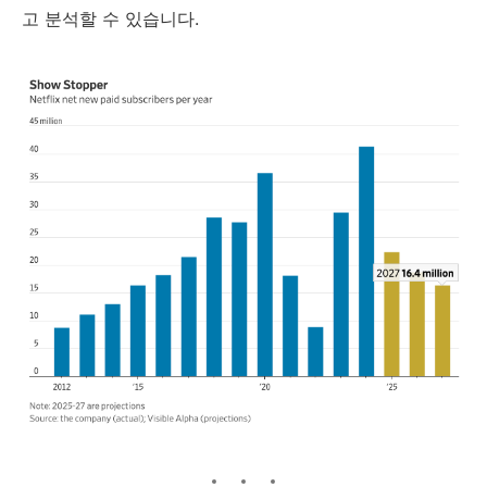
고 분석할 수 있습니다.