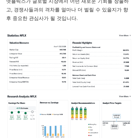
넷플릭스가 글로벌 시장에서 어떤 새로운 기회를 창출하
고, 경쟁사들과의 격차를 얼마나 더 벌릴 수 있을지가 향
후 중요한 관심사가 될 것입니다.