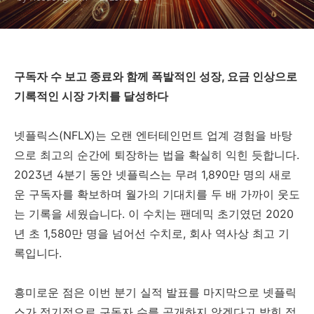
구독자 수 보고 종료와 함께 폭발적인 성장, 요금 인상으로
기록적인 시장 가치를 달성하다
넷플릭스(NFLX)는 오랜 엔터테인먼트 업계 경험을 바탕
으로 최고의 순간에 퇴장하는 법을 확실히 익힌 듯합니다.
2023년 4분기 동안 넷플릭스는 무려 1,890만 명의 새로
운 구독자를 확보하며 월가의 기대치를 두 배 가까이 웃도
는 기록을 세웠습니다. 이 수치는 팬데믹 초기였던 2020
년 초 1,580만 명을 넘어선 수치로, 회사 역사상 최고 기
록입니다.
흥미로운 점은 이번 분기 실적 발표를 마지막으로 넷플릭
스가 정기적으로 구독자 수를 공개하지 않겠다고 밝힌 점