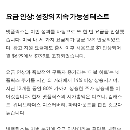
요금 인상: 성장의 지속 가능성 테스트
넷플릭스는 이번 성과를 바탕으로 또 한 번 요금을 인상했
습니다. 미국 내 세 가지 요금제가 평균 13% 인상되었으
며, 광고 지원 요금제도 출시 이후 처음으로 $1 인상되어
월 $6.99에서 $7.99로 조정되었습니다.
요금 인상과 폭발적인 구독자 증가라는 ‘더블 히트’는 넷
플릭스 주가를 시간 외 거래에서 14% 이상 상승시키며,
지난 12개월 동안 80% 가까이 상승한 주가 상승세를 이
어갔습니다. 현재 넷플릭스의 시가총액은 디즈니, 컴캐스
트, 워너브라더스 디스커버리, 파라마운트를 합친 것보다
높습니다.
넷플릭스는 이번 분기에 요금 인상이라는 결단을 내렸습