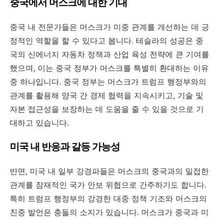
중국에서 머스크에 대한 기대
중국 내 전문가들은 머스크가 미중 관계를 개선하는 데 긍
정적인 역할을 할 수 있다고 봅니다. 테슬라의 성공은 중
국의 신에너지 자동차 정책과 산업 육성 전략에 큰 기여를
했으며, 이는 중국 정부가 머스크를 특별히 환대하는 이유
중 하나입니다. 중국 정부는 머스크가 트럼프 행정부와의
관계를 활용해 양국 간 경제 협력을 지속시키고, 기술 및
자본 접근성을 보장하는 데 도움을 줄 수 있을 것으로 기
대하고 있습니다.
미국 내 반응과 갈등 가능성
반면, 미국 내 일부 강경파들은 머스크의 중국과의 밀접한
관계를 잠재적인 국가 안보 위협으로 간주하기도 합니다.
특히 트럼프 행정부의 강경한 대중 정책 기조와 머스크의
친중 발언은 충돌의 소지가 있습니다. 머스크가 중국과 미