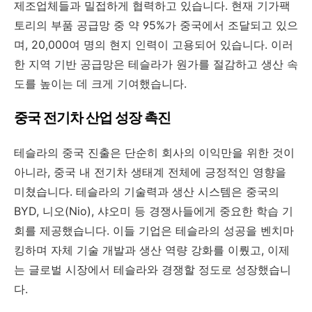
제조업체들과 밀접하게 협력하고 있습니다. 현재 기가팩
토리의 부품 공급망 중 약 95%가 중국에서 조달되고 있으
며, 20,000여 명의 현지 인력이 고용되어 있습니다. 이러
한 지역 기반 공급망은 테슬라가 원가를 절감하고 생산 속
도를 높이는 데 크게 기여했습니다.
중국 전기차 산업 성장 촉진
테슬라의 중국 진출은 단순히 회사의 이익만을 위한 것이
아니라, 중국 내 전기차 생태계 전체에 긍정적인 영향을
미쳤습니다. 테슬라의 기술력과 생산 시스템은 중국의
BYD, 니오(Nio), 샤오미 등 경쟁사들에게 중요한 학습 기
회를 제공했습니다. 이들 기업은 테슬라의 성공을 벤치마
킹하며 자체 기술 개발과 생산 역량 강화를 이뤘고, 이제
는 글로벌 시장에서 테슬라와 경쟁할 정도로 성장했습니
다.