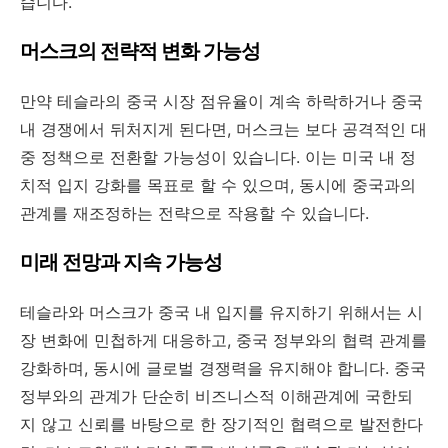
습니다.
머스크의 전략적 변화 가능성
만약 테슬라의 중국 시장 점유율이 계속 하락하거나 중국
내 경쟁에서 뒤처지게 된다면, 머스크는 보다 공격적인 대
중 정책으로 전환할 가능성이 있습니다. 이는 미국 내 정
치적 입지 강화를 목표로 할 수 있으며, 동시에 중국과의
관계를 재조정하는 전략으로 작용할 수 있습니다.
미래 전망과 지속 가능성
테슬라와 머스크가 중국 내 입지를 유지하기 위해서는 시
장 변화에 민첩하게 대응하고, 중국 정부와의 협력 관계를
강화하며, 동시에 글로벌 경쟁력을 유지해야 합니다. 중국
정부와의 관계가 단순히 비즈니스적 이해관계에 국한되
지 않고 신뢰를 바탕으로 한 장기적인 협력으로 발전한다