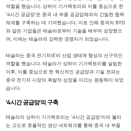
역할을 했습니다. 상하이 기가팩토리와 이를 중심으로 한
'4시간 공급망'은 중국 내 부품 공급업체와의 긴밀한 협력
체계를 구축하는 데 기여했습니다. 이로 인해 중국의 BYD
와 같은 기업들은 테슬라로부터 기술을 배우며 성장했으
며, 이제는 테슬라의 강력한 경쟁자가 되었습니다.
테슬라는 중국 전기차(EV) 산업 생태계 형성의 선구적인
역할을 했습니다. 테슬라가 상하이 기가팩토리를 설립한
이후, 이를 중심으로 한 혁신적인 공급망과 기술 전파는
중국 전기차 시장의 폭발적 성장을 이끄는 원동력이 되었
습니다.
'4시간 공급망'의 구축
테슬라의 상하이 기가팩토리는 '4시간 공급망'이라 불리
는 고도로 효율적인 생산 네트워크를 통해 중국 내 부품