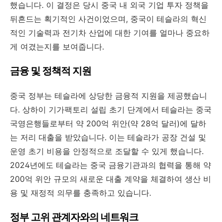
했습니다. 이 결정은 당시 중국 내 외국 기업 투자 정책을
뒤흔드는 획기적인 사건이었으며, 중국이 테슬라의 혁신
적인 기술력과 전기차 산업에 대한 기여를 얼마나 중요하
게 여겼는지를 보여줍니다.
금융 및 정책적 지원
중국 정부는 테슬라에 상당한 금융적 지원을 제공했습니
다. 상하이 기가팩토리 설립 초기 단계에서 테슬라는 중국
국영은행들로부터 약 200억 위안(약 28억 달러)에 달하
는 저리 대출을 받았습니다. 이는 테슬라가 공장 건설 및
운영 초기 비용을 안정적으로 조달할 수 있게 했습니다.
2024년에도 테슬라는 중국 금융기관과의 협력을 통해 약
200억 위안 규모의 새로운 대출 계약을 체결하여 생산 비
용 및 재정적 의무를 충족하고 있습니다.
정부 고위 관계자와의 네트워크