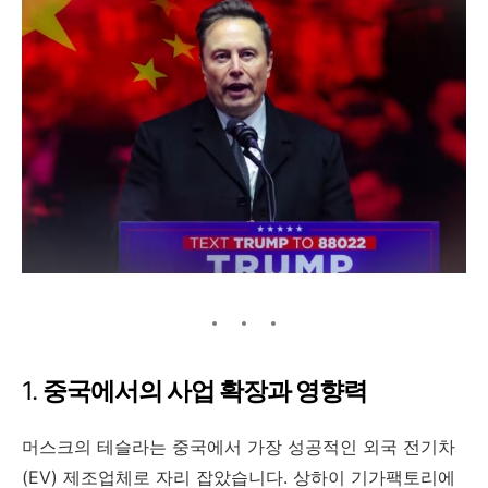
1.
중국에서의 사업 확장과 영향력
머스크의 테슬라는 중국에서 가장 성공적인 외국 전기차
(EV) 제조업체로 자리 잡았습니다. 상하이 기가팩토리에