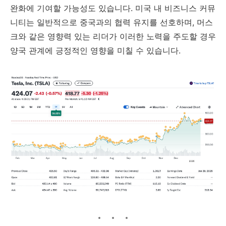
완화에 기여할 가능성도 있습니다. 미국 내 비즈니스 커뮤
니티는 일반적으로 중국과의 협력 유지를 선호하며, 머스
크와 같은 영향력 있는 리더가 이러한 노력을 주도할 경우
양국 관계에 긍정적인 영향을 미칠 수 있습니다.