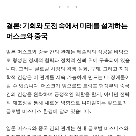
결론: 기회와 도전 속에서 미래를 설계하는
머스크와 중국
일론 머스크와 중국 간의 관계는 테슬라의 성공을 바탕으
로 형성된 경제적 협력과 정치적 신뢰 위에 구축되어 있습
니다. 그러나 글로벌 시장의 경쟁 심화, 규제, 그리고 지정
학적 긴장은 이 관계를 지속 가능하게 만드는 데 장애물이
될 수 있습니다. 머스크가 앞으로도 트럼프 행정부와 중국
간의 긴장을 완화하며 긍정적인 역할을 할지, 아니면 전략
적 재조정을 통해 새로운 방향으로 나아갈지는 앞으로의
글로벌 비즈니스 환경에 달려 있습니다.
일론 머스크와 중국 간의 관계는 현대 글로벌 비즈니스와