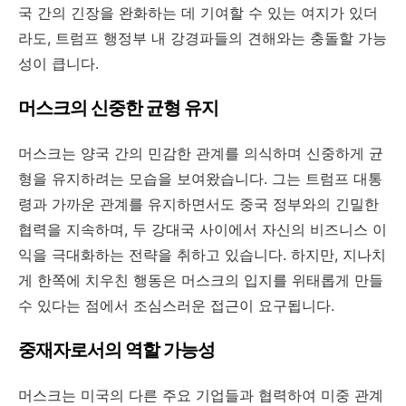
국 간의 긴장을 완화하는 데 기여할 수 있는 여지가 있더
라도, 트럼프 행정부 내 강경파들의 견해와는 충돌할 가능
성이 큽니다.
머스크의 신중한 균형 유지
머스크는 양국 간의 민감한 관계를 의식하며 신중하게 균
형을 유지하려는 모습을 보여왔습니다. 그는 트럼프 대통
령과 가까운 관계를 유지하면서도 중국 정부와의 긴밀한
협력을 지속하며, 두 강대국 사이에서 자신의 비즈니스 이
익을 극대화하는 전략을 취하고 있습니다. 하지만, 지나치
게 한쪽에 치우친 행동은 머스크의 입지를 위태롭게 만들
수 있다는 점에서 조심스러운 접근이 요구됩니다.
중재자로서의 역할 가능성
머스크는 미국의 다른 주요 기업들과 협력하여 미중 관계