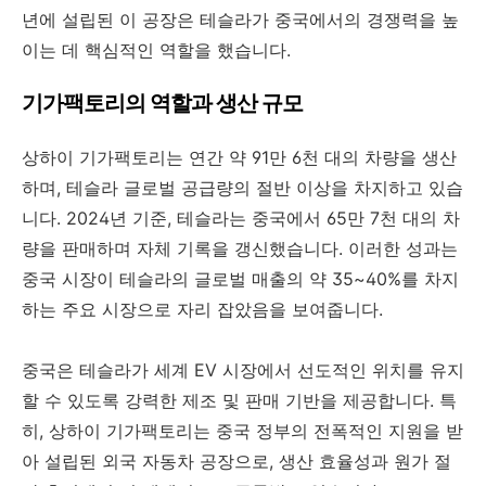
년에 설립된 이 공장은 테슬라가 중국에서의 경쟁력을 높
이는 데 핵심적인 역할을 했습니다.
기가팩토리의 역할과 생산 규모
상하이 기가팩토리는 연간 약 91만 6천 대의 차량을 생산
하며, 테슬라 글로벌 공급량의 절반 이상을 차지하고 있습
니다. 2024년 기준, 테슬라는 중국에서 65만 7천 대의 차
량을 판매하며 자체 기록을 갱신했습니다. 이러한 성과는
중국 시장이 테슬라의 글로벌 매출의 약 35~40%를 차지
하는 주요 시장으로 자리 잡았음을 보여줍니다.
중국은 테슬라가 세계 EV 시장에서 선도적인 위치를 유지
할 수 있도록 강력한 제조 및 판매 기반을 제공합니다. 특
히, 상하이 기가팩토리는 중국 정부의 전폭적인 지원을 받
아 설립된 외국 자동차 공장으로, 생산 효율성과 원가 절