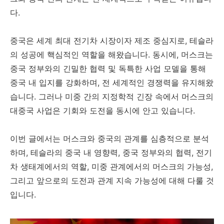
다.
중국은 세계 최대 전기차 시장이자 제조 중심지로, 테슬라
의 성공에 핵심적인 역할을 해왔습니다. 동시에, 머스크는
중국 정부와의 긴밀한 협력 및 독특한 사업 모델을 통해
중국 내 입지를 강화하며, 전 세계적인 경쟁력을 유지해왔
습니다. 그러나 미중 간의 지정학적 긴장 속에서 머스크의
대중국 사업은 기회와 도전을 동시에 안고 있습니다.
이번 글에서는 머스크와 중국의 관계를 심층적으로 분석
하며, 테슬라의 중국 내 영향력, 중국 정부와의 협력, 전기
차 생태계에서의 역할, 미중 관계에서의 머스크의 가능성,
그리고 앞으로의 도전과 관계 지속 가능성에 대해 다룰 것
입니다.