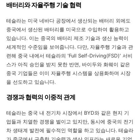
배터리와 자율주행 기술 협력
테슬라는 미국 네바다 공장에서 생산되는 배터리 외에도
중국에서 생산된 배터리를 미국으로 수입하여 활용하고
있습니다. 이는 중국의 배터리 제조 기술과 생산 능력이
세계적인 수준임을 보여줍니다. 다만, 자율주행 기술과 관
련해 중국 내에서 테슬라의 'Full Self-Driving(FSD)' 서비
스가 아직 승인을 받지 못한 반면, 바이두와 화웨이 같은
중국 기업들은 이미 자율주행 시스템을 상용화하며 시장
을 선도하고 있습니다.
경쟁과 협력의 이중적 관계
테슬라는 중국 내 전기차 시장에서 BYD와 같은 현지 기
업들과 치열한 경쟁을 벌이고 있지만, 동시에 중국의 전기
차 생태계 발전에 필수적인 역할을 하고 있습니다. 테슬라
가 중국에서 구축한 기술력과 생산 인프라는 새로운 기업