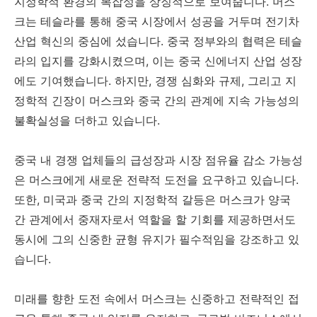
지정학적 환경의 복잡성을 상징적으로 보여줍니다. 머스
크는 테슬라를 통해 중국 시장에서 성공을 거두며 전기차
산업 혁신의 중심에 섰습니다. 중국 정부와의 협력은 테슬
라의 입지를 강화시켰으며, 이는 중국 신에너지 산업 성장
에도 기여했습니다. 하지만, 경쟁 심화와 규제, 그리고 지
정학적 긴장이 머스크와 중국 간의 관계에 지속 가능성의
불확실성을 더하고 있습니다.
중국 내 경쟁 업체들의 급성장과 시장 점유율 감소 가능성
은 머스크에게 새로운 전략적 도전을 요구하고 있습니다.
또한, 미국과 중국 간의 지정학적 갈등은 머스크가 양국
간 관계에서 중재자로서 역할을 할 기회를 제공하면서도
동시에 그의 신중한 균형 유지가 필수적임을 강조하고 있
습니다.
미래를 향한 도전 속에서 머스크는 신중하고 전략적인 접