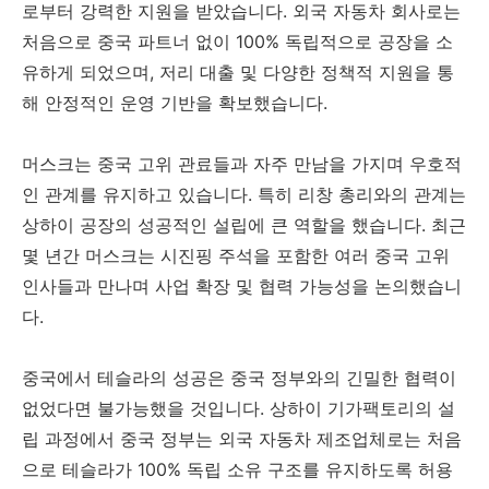
로부터 강력한 지원을 받았습니다. 외국 자동차 회사로는
처음으로 중국 파트너 없이 100% 독립적으로 공장을 소
유하게 되었으며, 저리 대출 및 다양한 정책적 지원을 통
해 안정적인 운영 기반을 확보했습니다.
머스크는 중국 고위 관료들과 자주 만남을 가지며 우호적
인 관계를 유지하고 있습니다. 특히 리창 총리와의 관계는
상하이 공장의 성공적인 설립에 큰 역할을 했습니다. 최근
몇 년간 머스크는 시진핑 주석을 포함한 여러 중국 고위
인사들과 만나며 사업 확장 및 협력 가능성을 논의했습니
다.
중국에서 테슬라의 성공은 중국 정부와의 긴밀한 협력이
없었다면 불가능했을 것입니다. 상하이 기가팩토리의 설
립 과정에서 중국 정부는 외국 자동차 제조업체로는 처음
으로 테슬라가 100% 독립 소유 구조를 유지하도록 허용