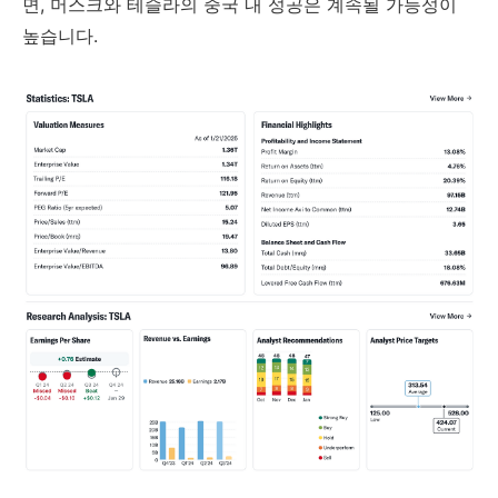
면, 머스크와 테슬라의 중국 내 성공은 계속될 가능성이
높습니다.