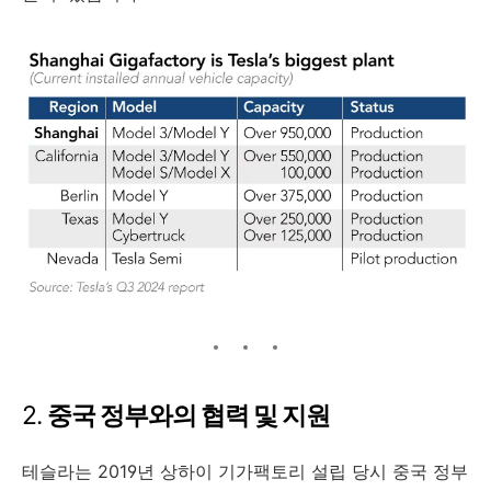
2.
중국 정부와의 협력 및 지원
테슬라는 2019년 상하이 기가팩토리 설립 당시 중국 정부