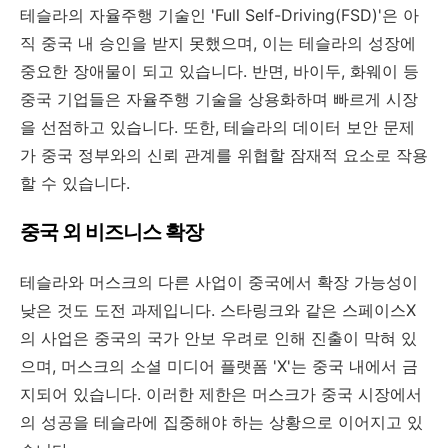
테슬라의 자율주행 기술인 'Full Self-Driving(FSD)'은 아
직 중국 내 승인을 받지 못했으며, 이는 테슬라의 성장에
중요한 장애물이 되고 있습니다. 반면, 바이두, 화웨이 등
중국 기업들은 자율주행 기술을 상용화하며 빠르게 시장
을 선점하고 있습니다. 또한, 테슬라의 데이터 보안 문제
가 중국 정부와의 신뢰 관계를 위협할 잠재적 요소로 작용
할 수 있습니다.
중국 외 비즈니스 확장
테슬라와 머스크의 다른 사업이 중국에서 확장 가능성이
낮은 것도 도전 과제입니다. 스타링크와 같은 스페이스X
의 사업은 중국의 국가 안보 우려로 인해 진출이 막혀 있
으며, 머스크의 소셜 미디어 플랫폼 'X'는 중국 내에서 금
지되어 있습니다. 이러한 제한은 머스크가 중국 시장에서
의 성공을 테슬라에 집중해야 하는 상황으로 이어지고 있