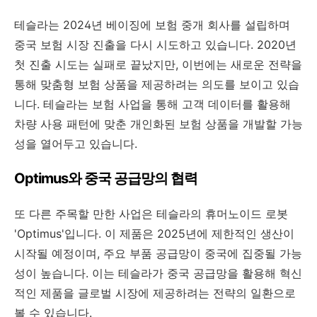
테슬라는 2024년 베이징에 보험 중개 회사를 설립하며
중국 보험 시장 진출을 다시 시도하고 있습니다. 2020년
첫 진출 시도는 실패로 끝났지만, 이번에는 새로운 전략을
통해 맞춤형 보험 상품을 제공하려는 의도를 보이고 있습
니다. 테슬라는 보험 사업을 통해 고객 데이터를 활용해
차량 사용 패턴에 맞춘 개인화된 보험 상품을 개발할 가능
성을 열어두고 있습니다.
Optimus와 중국 공급망의 협력
또 다른 주목할 만한 사업은 테슬라의 휴머노이드 로봇
'Optimus'입니다. 이 제품은 2025년에 제한적인 생산이
시작될 예정이며, 주요 부품 공급망이 중국에 집중될 가능
성이 높습니다. 이는 테슬라가 중국 공급망을 활용해 혁신
적인 제품을 글로벌 시장에 제공하려는 전략의 일환으로
볼 수 있습니다.