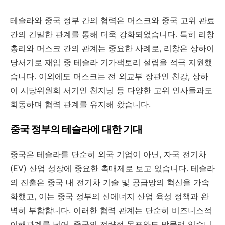
테슬라와 중국 정부 간의 협력은 머스크와 중국 고위 관료
간의 긴밀한 관계를 통해 더욱 강화되었습니다. 특히 리창
총리와 머스크 간의 관계는 중요한 사례로, 리창은 상하이
당서기로 재임 중 테슬라 기가팩토리 설립을 적극 지원했
습니다. 이외에도 머스크는 전 외교부 장관인 친강, 상하
이 시당위원회 서기인 천지닝 등 다양한 고위 인사들과도
회동하며 협력 관계를 유지해 왔습니다.
중국 정부의 테슬라에 대한 기대
중국은 테슬라를 단순히 외국 기업이 아닌, 자국 전기차
(EV) 산업 성장에 중요한 촉매제로 보고 있습니다. 테슬라
의 진출은 중국 내 전기차 기술 및 공급망의 혁신을 가속
화했고, 이는 중국 정부의 신에너지 산업 육성 정책과 완
벽히 부합합니다. 이러한 협력 관계는 단순히 비즈니스적
이해관계를 넘어, 중국의 전략적 목표와도 맞물려 있습니