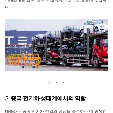
다.
3.
중국 전기차 생태계에서의 역할
테슬라는 중국 전기차 산업의 성장을 촉진하는 데 중요한