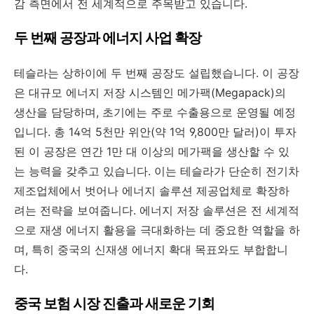
감 측면에서 전 세계적으로 주목받고 있습니다.
두 번째 공장과 에너지 사업 확장
테슬라는 상하이에 두 번째 공장도 설립했습니다. 이 공장
은 대규모 에너지 저장 시스템인 메가팩(Megapack)의
생산을 담당하며, 초기에는 주로 수출용으로 운영될 예정
입니다. 총 14억 5천만 위안(약 1억 9,800만 달러)이 투자
된 이 공장은 연간 1만 대 이상의 메가팩을 생산할 수 있
는 능력을 갖추고 있습니다. 이는 테슬라가 단순히 전기차
제조업체에서 벗어나 에너지 솔루션 제공업체로 확장하
려는 전략을 보여줍니다. 에너지 저장 솔루션은 전 세계적
으로 재생 에너지 활용을 극대화하는 데 중요한 역할을 하
며, 특히 중국의 신재생 에너지 확대 목표와도 부합합니
다.
중국 보험 시장 진출과 새로운 기회