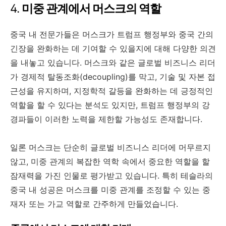
4.
미중 관계에서 머스크의 역할
중국 내 전문가들은 머스크가 트럼프 행정부와 중국 간의
긴장을 완화하는 데 기여할 수 있을지에 대해 다양한 의견
을 내놓고 있습니다. 머스크와 같은 글로벌 비즈니스 리더
가 경제적 탈동조화(decoupling)를 막고, 기술 및 자본 접
근성을 유지하며, 지정학적 갈등을 완화하는 데 긍정적인
역할을 할 수 있다는 분석도 있지만, 트럼프 행정부의 강
경파들이 이러한 노력을 제한할 가능성도 존재합니다.
일론 머스크는 단순히 글로벌 비즈니스 리더에 머무르지
않고, 미중 관계의 복잡한 역학 속에서 중요한 역할을 할
잠재력을 가진 인물로 평가받고 있습니다. 특히 테슬라의
중국 내 성공은 머스크를 미중 관계를 조정할 수 있는 중
재자 또는 가교 역할로 간주하게 만들었습니다.