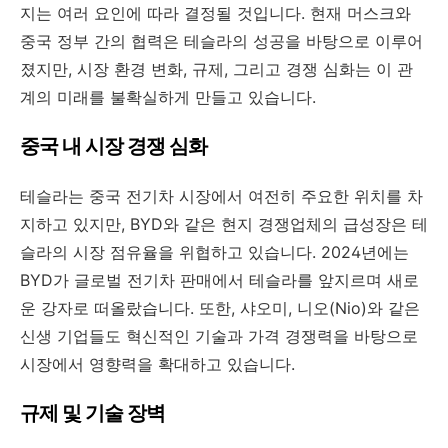
지는 여러 요인에 따라 결정될 것입니다. 현재 머스크와
중국 정부 간의 협력은 테슬라의 성공을 바탕으로 이루어
졌지만, 시장 환경 변화, 규제, 그리고 경쟁 심화는 이 관
계의 미래를 불확실하게 만들고 있습니다.
중국 내 시장 경쟁 심화
테슬라는 중국 전기차 시장에서 여전히 주요한 위치를 차
지하고 있지만, BYD와 같은 현지 경쟁업체의 급성장은 테
슬라의 시장 점유율을 위협하고 있습니다. 2024년에는
BYD가 글로벌 전기차 판매에서 테슬라를 앞지르며 새로
운 강자로 떠올랐습니다. 또한, 샤오미, 니오(Nio)와 같은
신생 기업들도 혁신적인 기술과 가격 경쟁력을 바탕으로
시장에서 영향력을 확대하고 있습니다.
규제 및 기술 장벽