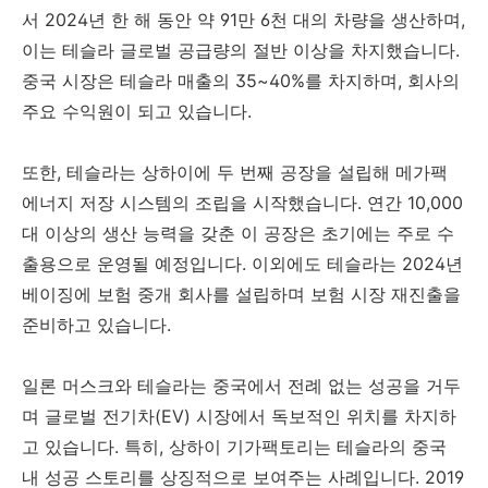
서 2024년 한 해 동안 약 91만 6천 대의 차량을 생산하며,
이는 테슬라 글로벌 공급량의 절반 이상을 차지했습니다.
중국 시장은 테슬라 매출의 35~40%를 차지하며, 회사의
주요 수익원이 되고 있습니다.
또한, 테슬라는 상하이에 두 번째 공장을 설립해 메가팩
에너지 저장 시스템의 조립을 시작했습니다. 연간 10,000
대 이상의 생산 능력을 갖춘 이 공장은 초기에는 주로 수
출용으로 운영될 예정입니다. 이외에도 테슬라는 2024년
베이징에 보험 중개 회사를 설립하며 보험 시장 재진출을
준비하고 있습니다.
일론 머스크와 테슬라는 중국에서 전례 없는 성공을 거두
며 글로벌 전기차(EV) 시장에서 독보적인 위치를 차지하
고 있습니다. 특히, 상하이 기가팩토리는 테슬라의 중국
내 성공 스토리를 상징적으로 보여주는 사례입니다. 2019