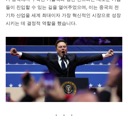
들이 진입할 수 있는 길을 열어주었으며, 이는 중국의 전
기차 산업을 세계 최대이자 가장 혁신적인 시장으로 성장
시키는 데 결정적 역할을 했습니다.