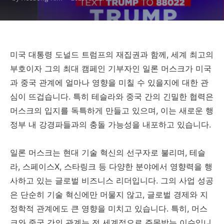
미국 대통령 도널드 트럼프의 재집권과 함께, 세계 최고의
부호이자 그의 최대 캠페인 기부자인 일론 머스크가 미국
과 중국 관계에 얼마나 영향을 미칠 수 있을지에 대한 관
심이 뜨겁습니다. 특히 테슬라와 중국 간의 긴밀한 협력은
머스크의 입지를 독특하게 만들고 있으며, 이는 새로운 행
정부 내 강경파들과의 충돌 가능성을 내포하고 있습니다.
일론 머스크는 현대 기술 혁신의 선구자로 불리며, 테슬
라, 스페이스X, 스타링크 등 다양한 분야에서 영향력을 행
사하고 있는 글로벌 비즈니스 리더입니다. 그의 사업 성공
은 단순히 기술 혁신에만 머물지 않고, 글로벌 경제와 지
정학적 관계에도 큰 영향을 미치고 있습니다. 특히, 머스
크와 중국 간의 관계는 전 세계적으로 주목받는 이슈입니