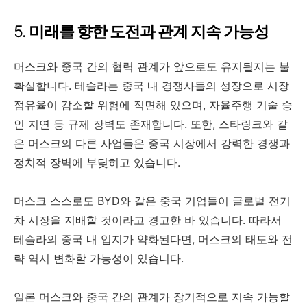
5.
미래를 향한 도전과 관계 지속 가능성
머스크와 중국 간의 협력 관계가 앞으로도 유지될지는 불
확실합니다. 테슬라는 중국 내 경쟁사들의 성장으로 시장
점유율이 감소할 위험에 직면해 있으며, 자율주행 기술 승
인 지연 등 규제 장벽도 존재합니다. 또한, 스타링크와 같
은 머스크의 다른 사업들은 중국 시장에서 강력한 경쟁과
정치적 장벽에 부딪히고 있습니다.
머스크 스스로도 BYD와 같은 중국 기업들이 글로벌 전기
차 시장을 지배할 것이라고 경고한 바 있습니다. 따라서
테슬라의 중국 내 입지가 약화된다면, 머스크의 태도와 전
략 역시 변화할 가능성이 있습니다.
일론 머스크와 중국 간의 관계가 장기적으로 지속 가능할