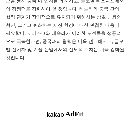
근을 통해 중국 내 입지를 유지하고, 글로벌 비즈니스에서
의 경쟁력을 강화해야 할 것입니다. 테슬라와 중국 간의
협력 관계가 장기적으로 유지되기 위해서는 상호 신뢰와
혁신, 그리고 변화하는 시장 환경에 대한 민첩한 대응이
필요합니다. 머스크와 테슬라가 이러한 도전들을 성공적
으로 극복한다면, 중국과의 협력은 더욱 견고해지고, 글로
벌 전기차 및 기술 산업에서의 선도적 위치는 더욱 강화될
것입니다.