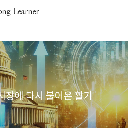
g Learner
식 시장에 다시 불어온 활기