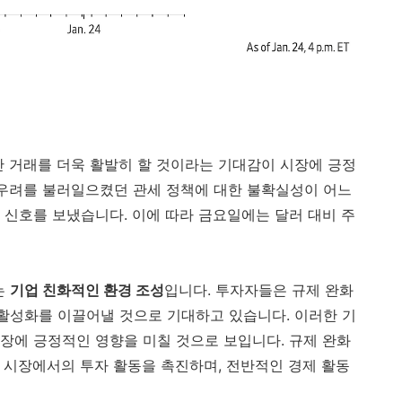
간 거래를 더욱 활발히 할 것이라는 기대감이 시장에 긍정
 우려를 불러일으켰던 관세 정책에 대한 불확실성이 어느
 신호를 보냈습니다. 이에 따라 금요일에는 달러 대비 주
는
기업 친화적인 환경 조성
입니다. 투자자들은 규제 완화
 활성화를 이끌어낼 것으로 기대하고 있습니다. 이러한 기
시장에 긍정적인 영향을 미칠 것으로 보입니다. 규제 완화
융 시장에서의 투자 활동을 촉진하며, 전반적인 경제 활동