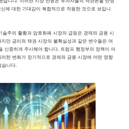
승했습니다. 이러한 시장 반응은 투자자들의 낙관론을 반영
 혁신에 대한 기대감이 복합적으로 작용한 것으로 보입니
 기술주의 활황과 암호화폐 시장의 급등은 경제와 금융 시
하지만 금리와 채권 시장의 불확실성과 같은 변수들은 여
름을 신중하게 주시해야 합니다. 트럼프 행정부의 정책이 어
이러한 변화가 장기적으로 경제와 금융 시장에 어떤 영향
겁습니다.