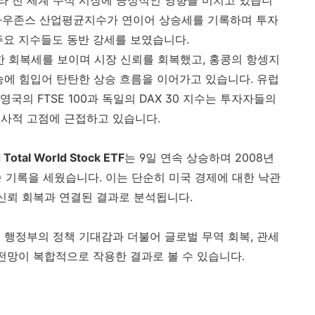
 전 세계 주식 시장에 긍정적인 영향을 미치고 있습니
지수, 다우존스 산업평균지수가 연이어 상승세를 기록하며 투자
주요 지수들도 동반 강세를 보였습니다.
 회복세를 보이며 시장 신뢰를 회복했고, 홍콩의 항셍지
승에 힘입어 탄탄한 상승 흐름을 이어가고 있습니다. 유럽
의 FTSE 100과 독일의 DAX 30 지수는 투자자들의
사적 고점에 근접하고 있습니다.
 Total World Stock ETF
는 9일 연속 상승하며 2008년
승 기록을 세웠습니다. 이는 단순히 미국 경제에 대한 낙관
 신뢰 회복과 연결된 결과로 분석됩니다.
 행정부의 정책 기대감과 더불어 글로벌 무역 회복, 관세
 전망이 복합적으로 작용한 결과로 볼 수 있습니다.