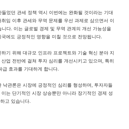
만들었던 관세 정책 역시 이번에는 완화될 것이라는 기대
재취임 이후 관세와 무역 문제를 우선 과제로 삼으면서 이
니다. 이는 글로벌 경제 및 무역 관계의 개선 가능성을
제국에도 긍정적인 영향을 미칠 것으로 전망됩니다.
진하기 위해 대규모 인프라 프로젝트와 기술 혁신 분야 지
 산업 전반에 걸쳐 투자 심리를 개선시키고 있으며, 특히
파급 효과를 기대하게 합니다.
한 낙관론은 시장에 긍정적인 심리를 형성하며, 투자자들
 이는 단기적인 시장 상승뿐만 아니라 장기적인 경제 성
하고 있습니다.