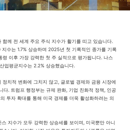
 함께 전 세계 주요 주식 지수가 활기를 띠고 있습니다.
 지수는 1.7% 상승하며 2025년 첫 기록적인 종가를 기록
대통령 이후 가장 강력한 첫 주 실적으로 평가됩니다. 나스
스 산업평균지수는 2.2% 상승했습니다.
히 정치적 변화에 그치지 않고, 글로벌 경제와 금융 시장에
다. 트럼프 행정부는 규제 완화, 기업 친화적 정책, 인공
중심의 투자 확대를 통해 미국 경제를 더욱 활성화하려는 의
다우존스 지수가 모두 강력한 상승세를 보이며, 미국뿐만 아니