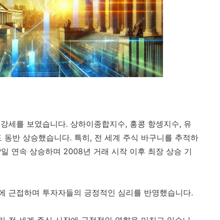
강세를 보였습니다. 상하이종합지수, 홍콩 항셍지수, 유
수들도 동반 상승했습니다. 특히, 전 세계 주식 바구니를 추적하
 ETF는 9일 연속 상승하며 2008년 거래 시작 이후 최장 상승 기
에 근접하며 투자자들의 긍정적인 심리를 반영했습니다.