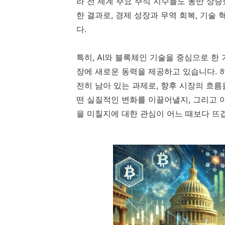
라 전 세계 주요 주식 지수들도 동반 상
한 결과로, 경제 성장과 무역 회복, 기술
다.
특히, AI와 블록체인 기술을 중심으로 한
장에 새로운 동력을 제공하고 있습니다. 
전히 남아 있는 과제로, 향후 시장의 흐
떤 실질적인 변화를 이끌어낼지, 그리고 
을 미칠지에 대한 관심이 어느 때보다 뜨