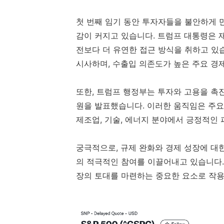
첫 번째 임기 동안 투자자들을 불안하게 
감이 커지고 있습니다. 트럼프 대통령은 
전보다 더 유연한 접근 방식을 취하고 있습
시사하며, 수출입 의존도가 높은 주요 경
또한, 트럼프 행정부는 투자와 고용을 촉
원을 발표했습니다. 이러한 움직임은 주요
제조업, 기술, 에너지 분야에서 긍정적인 
궁극적으로, 규제 완화와 경제 성장에 대
의 적극적인 참여를 이끌어내고 있습니다.
장의 토대를 마련하는 중요한 요소로 작용