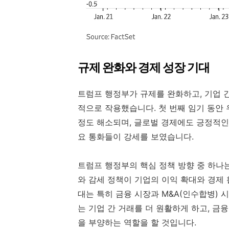
규제 완화와 경제 성장 기대
트럼프 행정부가 규제를 완화하고, 기업 
적으로 작용했습니다. 첫 번째 임기 동안
정도 해소되며, 글로벌 경제에도 긍정적인
요 통화들이 강세를 보였습니다.
트럼프 행정부의 핵심 정책 방향 중 하나
와 감세 정책이 기업의 이익 확대와 경제
대는 특히 금융 시장과 M&A(인수합병) 
는 기업 간 거래를 더 원활하게 하고, 금
을 부양하는 역할을 할 것입니다.