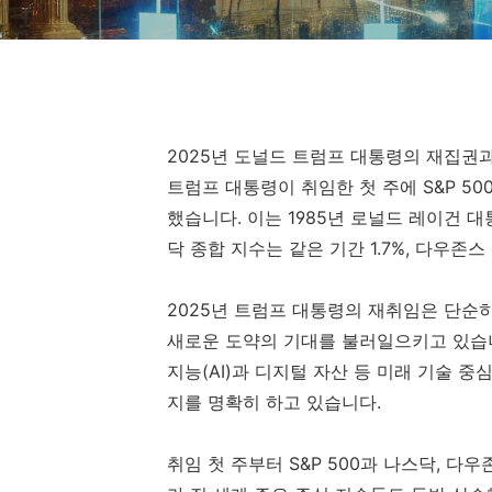
2025년 도널드 트럼프 대통령의 재집권과
트럼프 대통령이 취임한 첫 주에 S&P 500
했습니다. 이는 1985년 로널드 레이건 
닥 종합 지수는 같은 기간 1.7%, 다우존
2025년 트럼프 대통령의 재취임은 단순
새로운 도약의 기대를 불러일으키고 있습니
지능(AI)과 디지털 자산 등 미래 기술 
지를 명확히 하고 있습니다.
취임 첫 주부터 S&P 500과 나스닥, 