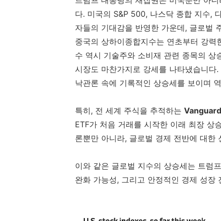
트럼프 대통령의 재집권은 미국뿐만 아니라
다. 미국의 S&P 500, 나스닥 종합 
자들의 기대감을 반영한 가운데, 글로벌 
중국의 상하이종합지수는 연초부터 강력한
수 역시 기술주와 소비재 관련 종목의 상
시장도 마찬가지로 강세를 나타냈습니다. 영국
낙관론 속에 기록적인 상승세를 보이며 역
특히, 전 세계 주식을 추적하는
Vanguard
ETF가 처음 거래를 시작한 이래 최장 상
론뿐만 아니라, 글로벌 경제 전반에 대한
이와 같은 글로벌 지수의 상승세는 트럼프
완화 가능성, 그리고 안정적인 경제 성장