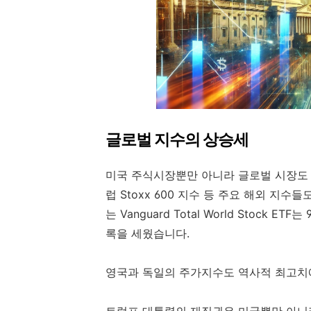
글로벌 지수의 상승세
미국 주식시장뿐만 아니라 글로벌 시장도 
럽 Stoxx 600 지수 등 주요 해외 지
는 Vanguard Total World Stock
록을 세웠습니다.
영국과 독일의 주가지수도 역사적 최고치