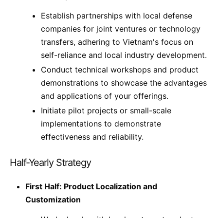
Establish partnerships with local defense
companies for joint ventures or technology
transfers, adhering to Vietnam's focus on
self-reliance and local industry development.
Conduct technical workshops and product
demonstrations to showcase the advantages
and applications of your offerings.
Initiate pilot projects or small-scale
implementations to demonstrate
effectiveness and reliability.
Half-Yearly Strategy
First Half: Product Localization and
Customization