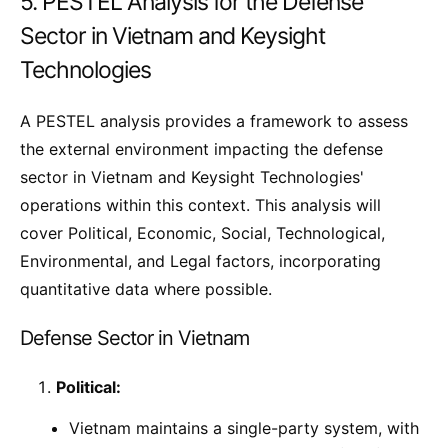
5. PESTEL Analysis for the Defense
Sector in Vietnam and Keysight
Technologies
A PESTEL analysis provides a framework to assess
the external environment impacting the defense
sector in Vietnam and Keysight Technologies'
operations within this context. This analysis will
cover Political, Economic, Social, Technological,
Environmental, and Legal factors, incorporating
quantitative data where possible.
Defense Sector in Vietnam
Political:
Vietnam maintains a single-party system, with