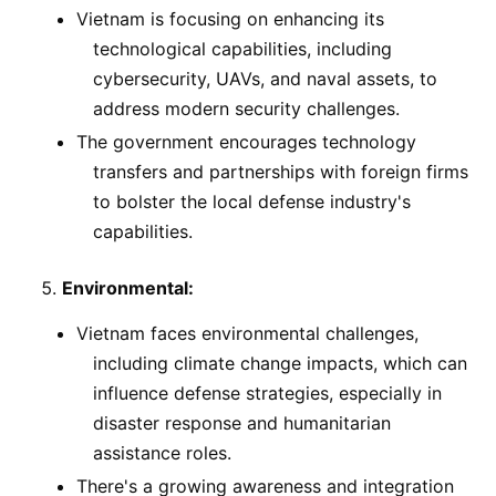
Vietnam is focusing on enhancing its
technological capabilities, including
cybersecurity, UAVs, and naval assets, to
address modern security challenges.
The government encourages technology
transfers and partnerships with foreign firms
to bolster the local defense industry's
capabilities.
Environmental:
Vietnam faces environmental challenges,
including climate change impacts, which can
influence defense strategies, especially in
disaster response and humanitarian
assistance roles.
There's a growing awareness and integration