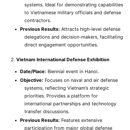
systems. Ideal for demonstrating capabilities
to Vietnamese military officials and defense
contractors.
Previous Results:
Attracts high-level defense
delegations and decision-makers, facilitating
direct engagement opportunities.
Vietnam International Defense Exhibition
Date/Place:
Biennial event in Hanoi.
Objective:
Focuses on naval and air defense
systems, reflecting Vietnam’s strategic
priorities. Provides a platform for
international partnerships and technology
transfer discussions.
Previous Results:
Features extensive
participation from major global defense