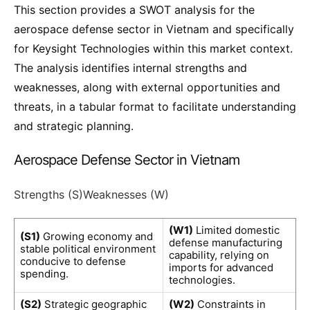
This section provides a SWOT analysis for the
aerospace defense sector in Vietnam and specifically
for Keysight Technologies within this market context.
The analysis identifies internal strengths and
weaknesses, along with external opportunities and
threats, in a tabular format to facilitate understanding
and strategic planning.
Aerospace Defense Sector in Vietnam
Strengths (S)Weaknesses (W)
(W1)
Limited domestic
(S1)
Growing economy and
defense manufacturing
stable political environment
capability, relying on
conducive to defense
imports for advanced
spending.
technologies.
(S2)
Strategic geographic
(W2)
Constraints in