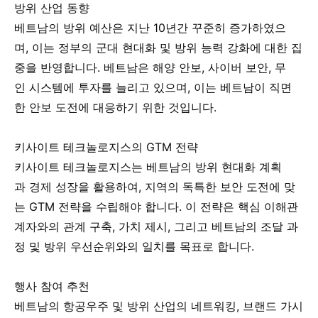
방위 산업 동향
베트남의 방위 예산은 지난 10년간 꾸준히 증가하였으
며, 이는 정부의 군대 현대화 및 방위 능력 강화에 대한 집
중을 반영합니다. 베트남은 해양 안보, 사이버 보안, 무
인 시스템에 투자를 늘리고 있으며, 이는 베트남이 직면
한 안보 도전에 대응하기 위한 것입니다.
키사이트 테크놀로지스의 GTM 전략
키사이트 테크놀로지스는 베트남의 방위 현대화 계획
과 경제 성장을 활용하여, 지역의 독특한 보안 도전에 맞
는 GTM 전략을 수립해야 합니다. 이 전략은 핵심 이해관
계자와의 관계 구축, 가치 제시, 그리고 베트남의 조달 과
정 및 방위 우선순위와의 일치를 목표로 합니다.
행사 참여 추천
베트남의 항공우주 및 방위 산업의 네트워킹, 브랜드 가시