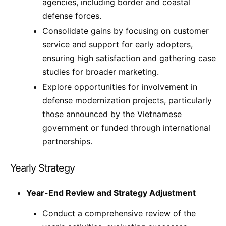
agencies, including border and coastal
defense forces.
Consolidate gains by focusing on customer
service and support for early adopters,
ensuring high satisfaction and gathering case
studies for broader marketing.
Explore opportunities for involvement in
defense modernization projects, particularly
those announced by the Vietnamese
government or funded through international
partnerships.
Yearly Strategy
Year-End Review and Strategy Adjustment
Conduct a comprehensive review of the