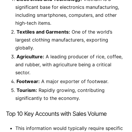
significant base for electronics manufacturing,
including smartphones, computers, and other
high-tech items.
Textiles and Garments:
One of the world’s
largest clothing manufacturers, exporting
globally.
Agriculture:
A leading producer of rice, coffee,
and rubber, with agriculture being a critical
sector.
Footwear:
A major exporter of footwear.
Tourism:
Rapidly growing, contributing
significantly to the economy.
Top 10 Key Accounts with Sales Volume
This information would typically require specific