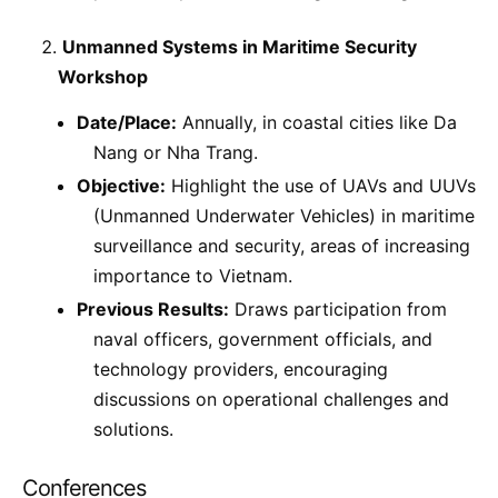
Unmanned Systems in Maritime Security
Workshop
Date/Place:
Annually, in coastal cities like Da
Nang or Nha Trang.
Objective:
Highlight the use of UAVs and UUVs
(Unmanned Underwater Vehicles) in maritime
surveillance and security, areas of increasing
importance to Vietnam.
Previous Results:
Draws participation from
naval officers, government officials, and
technology providers, encouraging
discussions on operational challenges and
solutions.
Conferences