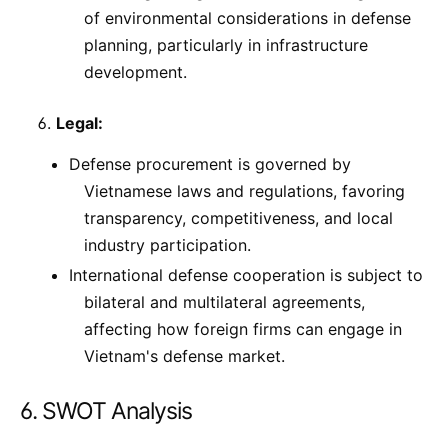
of environmental considerations in defense
planning, particularly in infrastructure
development.
Legal:
Defense procurement is governed by
Vietnamese laws and regulations, favoring
transparency, competitiveness, and local
industry participation.
International defense cooperation is subject to
bilateral and multilateral agreements,
affecting how foreign firms can engage in
Vietnam's defense market.
6. SWOT Analysis