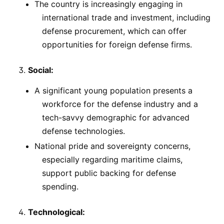
The country is increasingly engaging in
international trade and investment, including
defense procurement, which can offer
opportunities for foreign defense firms.
Social:
A significant young population presents a
workforce for the defense industry and a
tech-savvy demographic for advanced
defense technologies.
National pride and sovereignty concerns,
especially regarding maritime claims,
support public backing for defense
spending.
Technological: