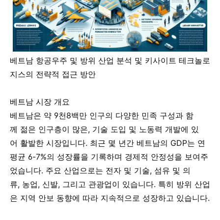
베트남 항공우주 및 방위 산업 분석 및 키사이트 테크놀로
지스의 전략적 접근 방안
베트남 시장 개요
베트남은 약 9천8백만 인구의 다양한 민족 구성과 함
께 젊은 인구층이 많은, 기술 도입 및 노동력 개발에 있
어 활발한 시장입니다. 최근 몇 년간 베트남의 GDP는 연
평균 6-7%의 성장률을 기록하며 경제적 안정성을 보여주
었습니다. 주요 산업으로는 전자 및 기술, 섬유 및 의
류, 농업, 신발, 그리고 관광업이 있습니다. 특히 방위 산업
은 지역 안보 동향에 따라 지속적으로 성장하고 있습니다.