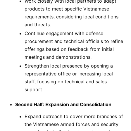
Work closely with local partners to adapt
products to meet specific Vietnamese
requirements, considering local conditions
and threats.
Continue engagement with defense
procurement and technical officials to refine
offerings based on feedback from initial
meetings and demonstrations.
Strengthen local presence by opening a
representative office or increasing local
staff, focusing on technical and sales
support.
Second Half: Expansion and Consolidation
Expand outreach to cover more branches of
the Vietnamese armed forces and security