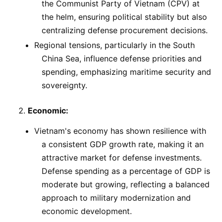
the Communist Party of Vietnam (CPV) at
the helm, ensuring political stability but also
centralizing defense procurement decisions.
Regional tensions, particularly in the South
China Sea, influence defense priorities and
spending, emphasizing maritime security and
sovereignty.
Economic:
Vietnam's economy has shown resilience with
a consistent GDP growth rate, making it an
attractive market for defense investments.
Defense spending as a percentage of GDP is
moderate but growing, reflecting a balanced
approach to military modernization and
economic development.