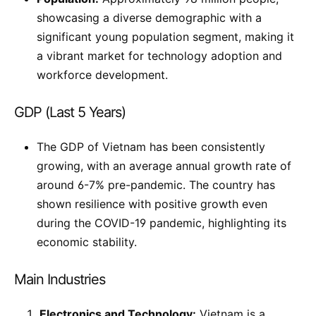
showcasing a diverse demographic with a
significant young population segment, making it
a vibrant market for technology adoption and
workforce development.
GDP (Last 5 Years)
The GDP of Vietnam has been consistently
growing, with an average annual growth rate of
around 6-7% pre-pandemic. The country has
shown resilience with positive growth even
during the COVID-19 pandemic, highlighting its
economic stability.
Main Industries
Electronics and Technology:
Vietnam is a