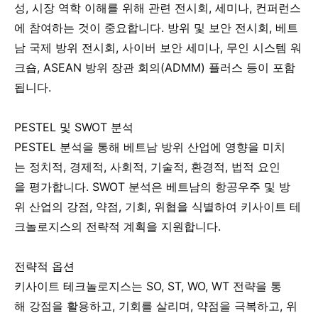
성, 시장 역학 이해를 위해 관련 전시회, 세미나, 컨퍼런스
에 참여하는 것이 중요합니다. 방위 및 보안 전시회, 베트
남 국제 방위 전시회, 사이버 보안 세미나, 무인 시스템 워
크숍, ASEAN 방위 장관 회의(ADMM) 플러스 등이 포함
됩니다.
PESTEL 및 SWOT 분석
PESTEL 분석을 통해 베트남 방위 산업에 영향을 미치
는 정치적, 경제적, 사회적, 기술적, 환경적, 법적 요인
을 평가합니다. SWOT 분석은 베트남의 항공우주 및 방
위 산업의 강점, 약점, 기회, 위협을 식별하여 키사이트 테
크놀로지스의 전략적 계획을 지원합니다.
전략적 옵션
키사이트 테크놀로지스는 SO, ST, WO, WT 전략을 통
해 강점을 활용하고, 기회를 살리며, 약점을 극복하고, 위