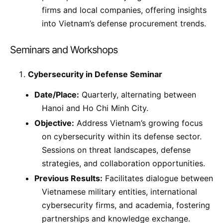
firms and local companies, offering insights
into Vietnam’s defense procurement trends.
Seminars and Workshops
Cybersecurity in Defense Seminar
Date/Place:
Quarterly, alternating between
Hanoi and Ho Chi Minh City.
Objective:
Address Vietnam’s growing focus
on cybersecurity within its defense sector.
Sessions on threat landscapes, defense
strategies, and collaboration opportunities.
Previous Results:
Facilitates dialogue between
Vietnamese military entities, international
cybersecurity firms, and academia, fostering
partnerships and knowledge exchange.