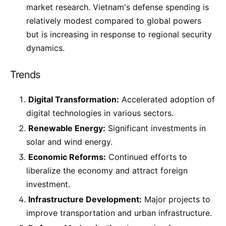
market research. Vietnam's defense spending is
relatively modest compared to global powers
but is increasing in response to regional security
dynamics.
Trends
Digital Transformation:
Accelerated adoption of
digital technologies in various sectors.
Renewable Energy:
Significant investments in
solar and wind energy.
Economic Reforms:
Continued efforts to
liberalize the economy and attract foreign
investment.
Infrastructure Development:
Major projects to
improve transportation and urban infrastructure.