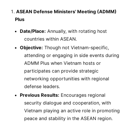
ASEAN Defense Ministers' Meeting (ADMM)
Plus
Date/Place:
Annually, with rotating host
countries within ASEAN.
Objective:
Though not Vietnam-specific,
attending or engaging in side events during
ADMM Plus when Vietnam hosts or
participates can provide strategic
networking opportunities with regional
defense leaders.
Previous Results:
Encourages regional
security dialogue and cooperation, with
Vietnam playing an active role in promoting
peace and stability in the ASEAN region.