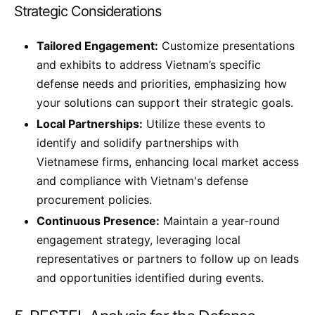
Strategic Considerations
Tailored Engagement:
Customize presentations
and exhibits to address Vietnam’s specific
defense needs and priorities, emphasizing how
your solutions can support their strategic goals.
Local Partnerships:
Utilize these events to
identify and solidify partnerships with
Vietnamese firms, enhancing local market access
and compliance with Vietnam's defense
procurement policies.
Continuous Presence:
Maintain a year-round
engagement strategy, leveraging local
representatives or partners to follow up on leads
and opportunities identified during events.