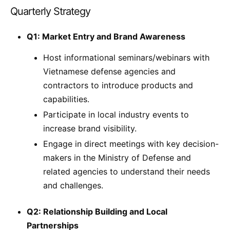
Quarterly Strategy
Q1: Market Entry and Brand Awareness
Host informational seminars/webinars with
Vietnamese defense agencies and
contractors to introduce products and
capabilities.
Participate in local industry events to
increase brand visibility.
Engage in direct meetings with key decision-
makers in the Ministry of Defense and
related agencies to understand their needs
and challenges.
Q2: Relationship Building and Local
Partnerships