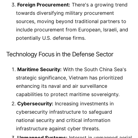
Foreign Procurement:
There's a growing trend
towards diversifying military procurement
sources, moving beyond traditional partners to
include procurement from European, Israeli, and
potentially U.S. defense firms.
Technology Focus in the Defense Sector
Maritime Security:
With the South China Sea's
strategic significance, Vietnam has prioritized
enhancing its naval and air surveillance
capabilities to protect maritime sovereignty.
Cybersecurity:
Increasing investments in
cybersecurity infrastructure to safeguard
national security and critical information
infrastructure against cyber threats.
Unmanned Systems:
Interest in unmanned aerial