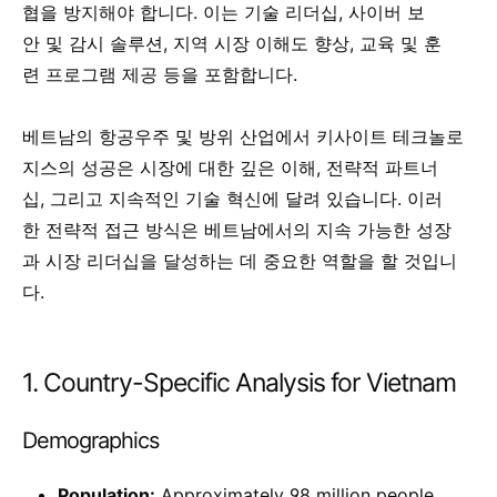
협을 방지해야 합니다. 이는 기술 리더십, 사이버 보
안 및 감시 솔루션, 지역 시장 이해도 향상, 교육 및 훈
련 프로그램 제공 등을 포함합니다.
베트남의 항공우주 및 방위 산업에서 키사이트 테크놀로
지스의 성공은 시장에 대한 깊은 이해, 전략적 파트너
십, 그리고 지속적인 기술 혁신에 달려 있습니다. 이러
한 전략적 접근 방식은 베트남에서의 지속 가능한 성장
과 시장 리더십을 달성하는 데 중요한 역할을 할 것입니
다.
1. Country-Specific Analysis for Vietnam
Demographics
Population:
Approximately 98 million people,