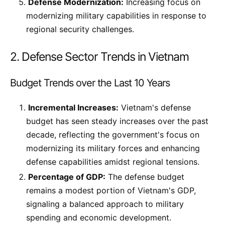
Defense Modernization:
Increasing focus on
modernizing military capabilities in response to
regional security challenges.
2. Defense Sector Trends in Vietnam
Budget Trends over the Last 10 Years
Incremental Increases:
Vietnam's defense
budget has seen steady increases over the past
decade, reflecting the government's focus on
modernizing its military forces and enhancing
defense capabilities amidst regional tensions.
Percentage of GDP:
The defense budget
remains a modest portion of Vietnam's GDP,
signaling a balanced approach to military
spending and economic development.