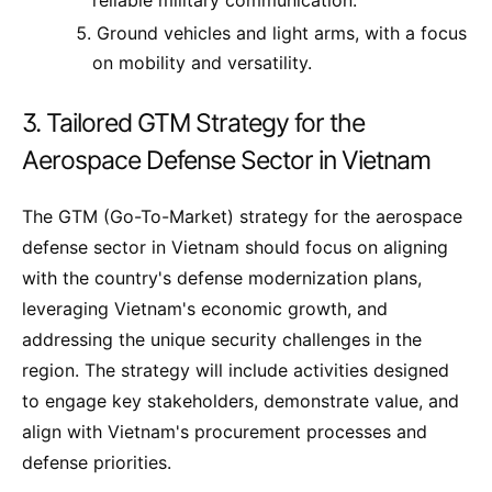
reliable military communication.
Ground vehicles and light arms, with a focus
on mobility and versatility.
3. Tailored GTM Strategy for the
Aerospace Defense Sector in Vietnam
The GTM (Go-To-Market) strategy for the aerospace
defense sector in Vietnam should focus on aligning
with the country's defense modernization plans,
leveraging Vietnam's economic growth, and
addressing the unique security challenges in the
region. The strategy will include activities designed
to engage key stakeholders, demonstrate value, and
align with Vietnam's procurement processes and
defense priorities.