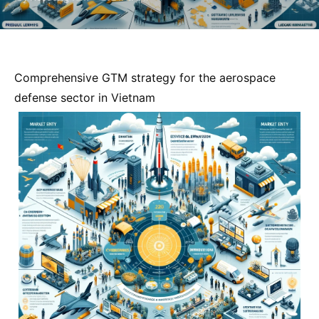
Comprehensive GTM strategy for the aerospace
defense sector in Vietnam