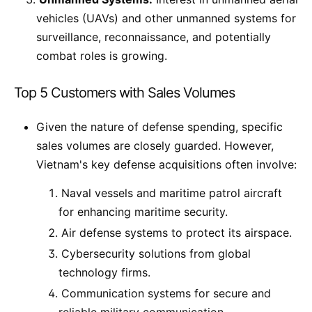
vehicles (UAVs) and other unmanned systems for
surveillance, reconnaissance, and potentially
combat roles is growing.
Top 5 Customers with Sales Volumes
Given the nature of defense spending, specific
sales volumes are closely guarded. However,
Vietnam's key defense acquisitions often involve:
Naval vessels and maritime patrol aircraft
for enhancing maritime security.
Air defense systems to protect its airspace.
Cybersecurity solutions from global
technology firms.
Communication systems for secure and