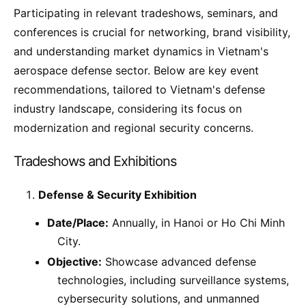
Participating in relevant tradeshows, seminars, and
conferences is crucial for networking, brand visibility,
and understanding market dynamics in Vietnam's
aerospace defense sector. Below are key event
recommendations, tailored to Vietnam's defense
industry landscape, considering its focus on
modernization and regional security concerns.
Tradeshows and Exhibitions
Defense & Security Exhibition
Date/Place:
Annually, in Hanoi or Ho Chi Minh
City.
Objective:
Showcase advanced defense
technologies, including surveillance systems,
cybersecurity solutions, and unmanned