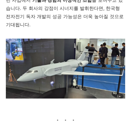
습니다. 두 회사의 강점이 시너지를 발휘한다면, 한국형
전자전기 독자 개발의 성공 가능성은 더욱 높아질 것으로
기대됩니다.