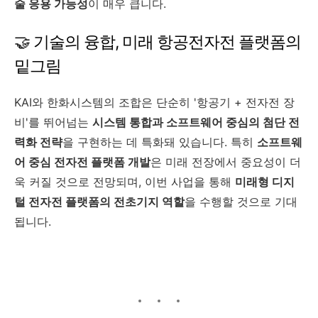
술 응용 가능성
이 매우 큽니다.
🤝 기술의 융합, 미래 항공전자전 플랫폼의
밑그림
KAI와 한화시스템의 조합은 단순히 '항공기 + 전자전 장
비'를 뛰어넘는
시스템 통합과 소프트웨어 중심의 첨단 전
력화 전략
을 구현하는 데 특화돼 있습니다. 특히
소프트웨
어 중심 전자전 플랫폼 개발
은 미래 전장에서 중요성이 더
욱 커질 것으로 전망되며, 이번 사업을 통해
미래형 디지
털 전자전 플랫폼의 전초기지 역할
을 수행할 것으로 기대
됩니다.