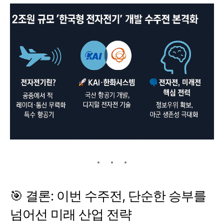
🎯 결론: 이번 수주전, 단순한 승부를
넘어선 미래 산업 전략