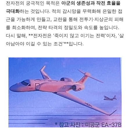
전자전의 궁극적인 목적은
아군의 생존성과 작전 효율을
극대화
하는 것입니다. 적의 감시망을 무력화해 은밀한 접
근을 가능하게 만들고, 교란을 통해 전투기·지상군의 피해
를 최소화하며, 전략 타격의 정밀도와 속도를 높입니다.
다시 말해, **전자전은 '죽이지 않고 이기는 전력'이자, '살
아남아야 이길 수 있는 조건'**입니다.