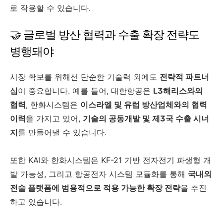
로 작용할 수 있습니다.
🤝 글로벌 방산 협력과 수출 확장 전략도
병행돼야
시장 확보를 위해선 단순한 기술력 외에도
전략적 파트너
십
이 중요합니다. 예를 들어, 대한항공은
L3해리스와의
협력
, 한화시스템은
이스라엘 및 유럽 방산업체와의 협력
이력
을 가지고 있어,
기술의 공동개발 및 제3국 수출 시너
지
를 만들어낼 수 있습니다.
또한 KAI와 한화시스템은 KF-21 기반 전자전기 파생형 개
발 가능성, 그리고 항공전자 시스템 모듈화를 통해
국내외
전술 플랫폼에 범용적으로 적용 가능한 확장 전략
을 추진
하고 있습니다.