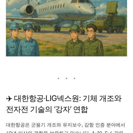
✈️ 대한항공·LIG넥스원: 기체 개조와
전자전 기술의 ‘강자’ 연합
대한항공은 군용기 개조와 유지보수, 감항 인증 분야에서
40년 이상의 경험을 보유하고 있습니다. A-10, F-4 같은