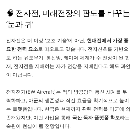
🧠 전자전, 미래전장의 판도를 바꾸는
‘눈과 귀’
전자전은 더 이상 ‘보조 기술’이 아닌,
현대전에서 가장 중
요한 전력 요소
로 떠오르고 있습니다. 전자신호를 기반으
로 하는 유도무기, 통신망, 레이더 체계가 주 전장이 된 현
재, 전자전을 지배하는 자가 전장을 지배한다고 해도 과언
이 아닙니다.
전자전기(EW Aircraft)는 적의 방공망과 통신 체계를 무
력화하고, 아군의 생존성과 작전 효율을 획기적으로 높이
는 플랫폼입니다. 한국은 현재까지 관련 전력을 미군에 의
존해왔지만, 이번 사업을 통해
국산 독자 플랫폼 확보
라는
숙원이 현실이 될 전망입니다.