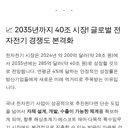
📈 2035년까지 40조 시장! 글로벌 전
자전기 경쟁도 본격화
전자전기 시장은 2024년 약 200억 달러(약 28조 원)에
서 2035년에는 285억 달러(약 40조 원)로 성장할 것으
로 전망됩니다. 연평균 4%에 달하는 안정적인 성장률은
방산기업들에게 새로운 미래 먹거리로 주목받는 이유입
니다.
국내 전자전기 사업이 성공적으로 추진된다면 단순 도입
을 넘어서
자체 설계, 개발, 수출이 가능한 체계
를 확보하
게 되며, 향후 해상초계기·에스코트 재머·다목적 특수임무
기 시장에도 본격적으로 진출할 수 있는 발판이 마련될 것