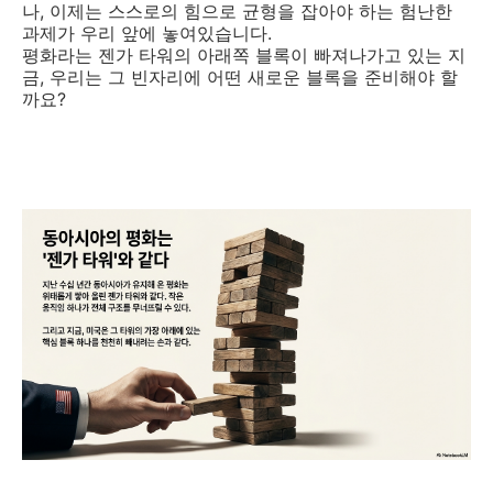
나, 이제는 스스로의 힘으로 균형을 잡아야 하는 험난한
과제가 우리 앞에 놓여있습니다.
평화라는 젠가 타워의 아래쪽 블록이 빠져나가고 있는 지
금, 우리는 그 빈자리에 어떤 새로운 블록을 준비해야 할
까요?