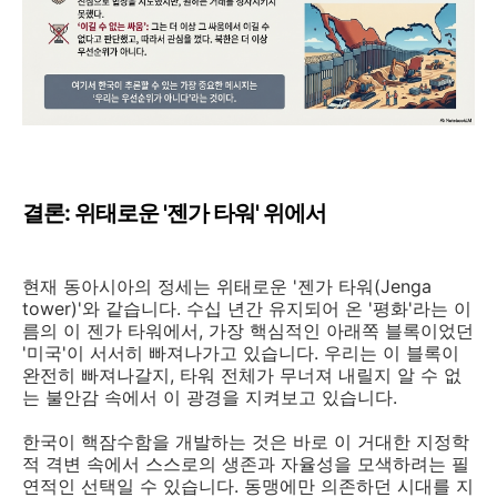
결론: 위태로운 '젠가 타워' 위에서
현재 동아시아의 정세는 위태로운 '젠가 타워(Jenga
tower)'와 같습니다. 수십 년간 유지되어 온 '평화'라는 이
름의 이 젠가 타워에서, 가장 핵심적인 아래쪽 블록이었던
'미국'이 서서히 빠져나가고 있습니다. 우리는 이 블록이
완전히 빠져나갈지, 타워 전체가 무너져 내릴지 알 수 없
는 불안감 속에서 이 광경을 지켜보고 있습니다.
한국이 핵잠수함을 개발하는 것은 바로 이 거대한 지정학
적 격변 속에서 스스로의 생존과 자율성을 모색하려는 필
연적인 선택일 수 있습니다. 동맹에만 의존하던 시대를 지