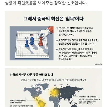
상황에 직면했음을 보여주는 강력한 신호입니다.