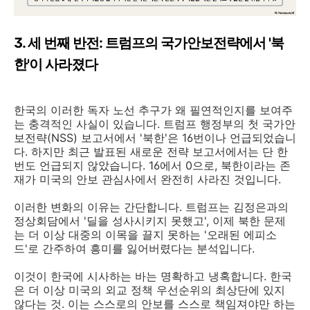
3. 세 번째 반전: 트럼프의 국가안보전략에서 '북
한'이 사라졌다
한국의 이러한 독자 노선 추구가 왜 필연적인지를 보여주
는 충격적인 사실이 있습니다. 트럼프 행정부의 첫 국가안
보전략(NSS) 보고서에서 '북한'은 16번이나 언급되었습니
다. 하지만 최근 발표된 새로운 전략 보고서에서는 단 한
번도 언급되지 않았습니다. 16에서 0으로, 북한이라는 존
재가 미국의 안보 관심사에서 완전히 사라진 것입니다.
이러한 변화의 이유는 간단합니다. 트럼프는 김정은과의
정상회담에서 '딜을 성사시키지 못했고', 이제 북한 문제
는 더 이상 대중의 이목을 끌지 못하는 '오래된 에피소
드'로 간주하여 흥미를 잃어버렸다는 분석입니다.
이것이 한국에 시사하는 바는 명확하고 냉혹합니다. 한국
은 더 이상 미국의 외교 정책 우선순위의 최상단에 있지
않다는 것. 이는 스스로의 안보를 스스로 책임져야만 하는