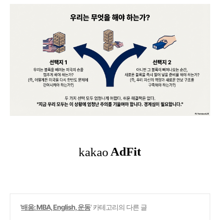
'
배움: MBA, English, 운동
' 카테고리의 다른 글