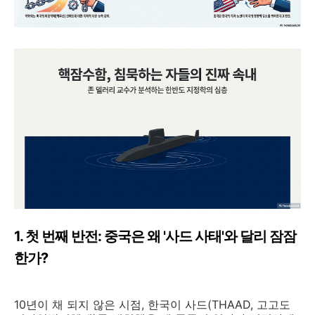
1. 첫 번째 반전: 중국은 왜 '사드 사태'와 달리 잠잠
한가?
10년이 채 되지 않은 시점, 한국이 사드(THAAD, 고고도