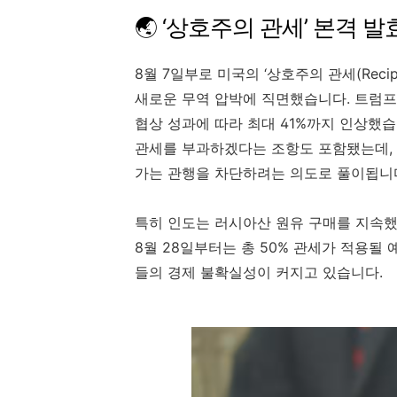
🌏 ‘상호주의 관세’ 본격 발
8월 7일부로 미국의 ‘상호주의 관세(Recip
새로운 무역 압박에 직면했습니다. 트럼프
협상 성과에 따라 최대 41%까지 인상했습니다.
관세를 부과하겠다는 조항도 포함됐는데, 
가는 관행을 차단하려는 의도로 풀이됩니
특히 인도는 러시아산 원유 구매를 지속했다
8월 28일부터는 총 50% 관세가 적용될
들의 경제 불확실성이 커지고 있습니다.