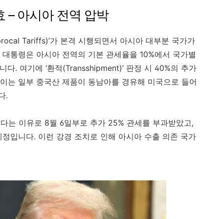
효 – 아시아 전역 압박
rocal Tariffs)’가 본격 시행되면서 아시아 대부분 국가가
 대통령은 아시아 전역의 기본 관세율을 10%에서 국가별
 여기에 ‘환적(Transshipment)’ 판정 시 40%의 추가
이는 일부 중국산 제품이 동남아를 경유해 미국으로 들어
다.
는 이유로 8월 6일부로 추가 25% 관세를 부과받았고,
 예정입니다. 이런 강경 조치로 인해 아시아 수출 의존 국가