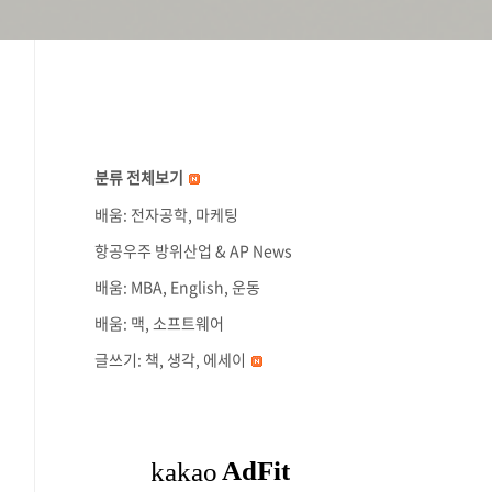
분류 전체보기
배움: 전자공학, 마케팅
항공우주 방위산업 & AP News
배움: MBA, English, 운동
배움: 맥, 소프트웨어
글쓰기: 책, 생각, 에세이