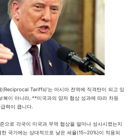
ciprocal Tariffs)’는 아시아 전역에 직격탄이 되고 있
보복이 아니라, **미국과의 양자 협상 성과에 따라 차등
파급력이 큽니다.
기준으로 각국이 미국과 무역 협상을 얼마나 성사시켰는지
한 국가에는 상대적으로 낮은 세율(15~20%)이 적용되