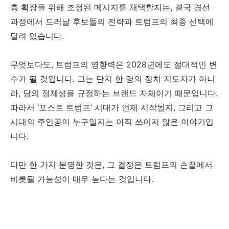
층 확장을 위해 조정된 메시지를 채택할지는, 결국 경선
과정에서 드러날 후보들의 전략과 트럼프의 최종 선택에
달려 있습니다.
무엇보다도, 트럼프의 영향력은 2028년에도 절대적인 변
수가 될 것입니다. 그는 단지 한 명의 정치 지도자가 아니
라, 당의 정체성을 규정하는 브랜드 자체이기 때문입니다.
따라서 ‘포스트 트럼프’ 시대가 언제 시작될지, 그리고 그
시대의 주인공이 누구일지는 아직 쓰이지 않은 이야기입
니다.
다만 한 가지 분명한 것은, 그 결정은 트럼프의 손끝에서
비롯될 가능성이 매우 높다는 것입니다.