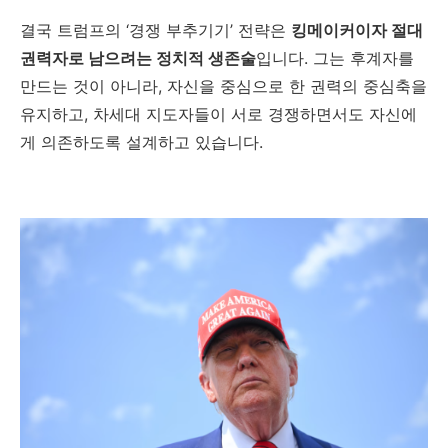
결국 트럼프의 ‘경쟁 부추기기’ 전략은
킹메이커이자 절대
권력자로 남으려는 정치적 생존술
입니다. 그는 후계자를
만드는 것이 아니라, 자신을 중심으로 한 권력의 중심축을
유지하고, 차세대 지도자들이 서로 경쟁하면서도 자신에
게 의존하도록 설계하고 있습니다.