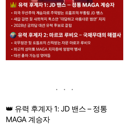
👑 유력 후계자 1: JD 밴스 – 정통
MAGA 계승자