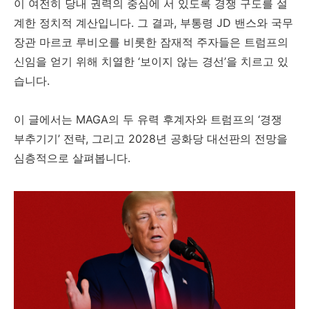
이 여전히 당내 권력의 중심에 서 있도록 경쟁 구도를 설
계한 정치적 계산입니다. 그 결과, 부통령 JD 밴스와 국무
장관 마르코 루비오를 비롯한 잠재적 주자들은 트럼프의
신임을 얻기 위해 치열한 ‘보이지 않는 경선’을 치르고 있
습니다.
이 글에서는 MAGA의 두 유력 후계자와 트럼프의 ‘경쟁
부추기기’ 전략, 그리고 2028년 공화당 대선판의 전망을
심층적으로 살펴봅니다.