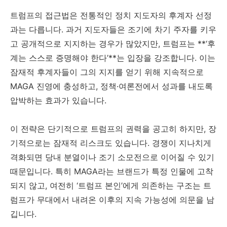
트럼프의 접근법은 전통적인 정치 지도자의 후계자 선정
과는 다릅니다. 과거 지도자들은 조기에 차기 주자를 키우
고 공개적으로 지지하는 경우가 많았지만, 트럼프는 **‘후
계는 스스로 증명해야 한다’**는 입장을 강조합니다. 이는
잠재적 후계자들이 그의 지지를 얻기 위해 지속적으로
MAGA 진영에 충성하고, 정책·여론전에서 성과를 내도록
압박하는 효과가 있습니다.
이 전략은 단기적으로 트럼프의 권력을 공고히 하지만, 장
기적으로는 잠재적 리스크도 있습니다. 경쟁이 지나치게
격화되면 당내 분열이나 조기 소모전으로 이어질 수 있기
때문입니다. 특히 MAGA라는 브랜드가 특정 인물에 고착
되지 않고, 여전히 ‘트럼프 본인’에게 의존하는 구조는 트
럼프가 무대에서 내려온 이후의 지속 가능성에 의문을 남
깁니다.