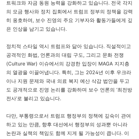
트워크와 자금 동원 능력을 강화하고 있습니다. 전국 각지
의 모금 행사와 정치 집회에서 트럼프 정부의 정책을 강력
히 옹호하며, 보수 진영의 주요 기부자와 활동가들에게 깊
은 인상을 남기고 있습니다.
정치적 스타일 역시 트럼프와 닮아 있습니다. 직설적이고
공격적인 화법, 언론과의 대립 구도, 그리고 문화 전쟁
(Culture War) 이슈에서의 강경한 입장이 MAGA 지지층
의 열광을 이끌어냅니다. 특히, 그는 2024년 이후 우크라
이나 지원 문제와 국내 의료 복지 예산 삭감 법안을 두고
도 공개적으로 진영 논리를 강화하며 보수 언론의 ‘최전방
전사’로 불리고 있습니다.
다만, 부통령으로서 트럼프 행정부의 정책에 깊숙이 관여
하고 있는 만큼, 향후 대선에서 행정부의 성과뿐 아니라
논란과 실책의 책임도 함께 지게 될 가능성이 큽니다. 이