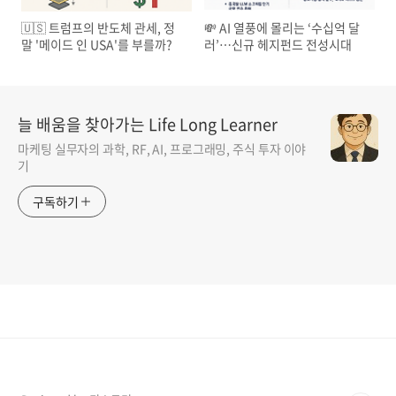
🇺🇸 트럼프의 반도체 관세, 정
💸 AI 열풍에 몰리는 ‘수십억 달
말 '메이드 인 USA'를 부를까?
러’…신규 헤지펀드 전성시대
늘 배움을 찾아가는 Life Long Learner
마케팅 실무자의 과학, RF, AI, 프로그래밍, 주식 투자 이야
기
구독하기