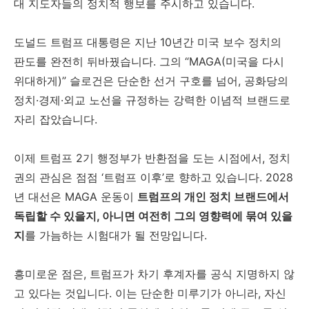
대 지도자들의 정치적 행보를 주시하고 있습니다.
도널드 트럼프 대통령은 지난 10년간 미국 보수 정치의
판도를 완전히 뒤바꿨습니다. 그의 “MAGA(미국을 다시
위대하게)” 슬로건은 단순한 선거 구호를 넘어, 공화당의
정치·경제·외교 노선을 규정하는 강력한 이념적 브랜드로
자리 잡았습니다.
이제 트럼프 2기 행정부가 반환점을 도는 시점에서, 정치
권의 관심은 점점 ‘트럼프 이후’로 향하고 있습니다. 2028
년 대선은 MAGA 운동이
트럼프의 개인 정치 브랜드에서
독립할 수 있을지, 아니면 여전히 그의 영향력에 묶여 있을
지
를 가늠하는 시험대가 될 전망입니다.
흥미로운 점은, 트럼프가 차기 후계자를 공식 지명하지 않
고 있다는 것입니다. 이는 단순한 미루기가 아니라, 자신