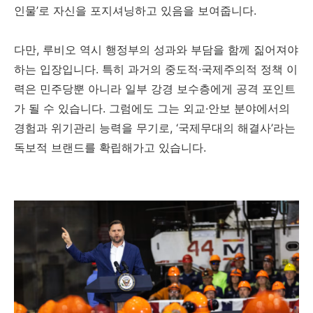
인물’로 자신을 포지셔닝하고 있음을 보여줍니다.
다만, 루비오 역시 행정부의 성과와 부담을 함께 짊어져야
하는 입장입니다. 특히 과거의 중도적·국제주의적 정책 이
력은 민주당뿐 아니라 일부 강경 보수층에게 공격 포인트
가 될 수 있습니다. 그럼에도 그는 외교·안보 분야에서의
경험과 위기관리 능력을 무기로, ‘국제무대의 해결사’라는
독보적 브랜드를 확립해가고 있습니다.