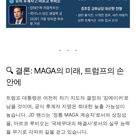
🔍 결론: MAGA의 미래, 트럼프의 손
안에
트럼프 대통령은 여전히 차기 지도자 결정의 ‘킹메이커’로
남을 것이며, 공식 후계자 지명은 최대한 늦출 가능성이
높습니다. JD 밴스는 ‘정통 MAGA 계승자’로서의 상징성
을, 마르코 루비오는 ‘국제무대의 해결사’로서의 실무 능력
을 무기로 각자의 길을 걷고 있습니다.