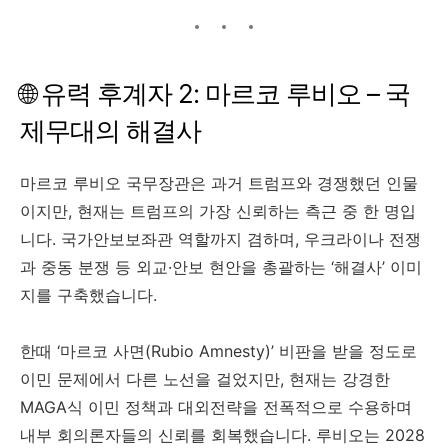
🌐 유력 후계자 2: 마르코 루비오 – 국
제무대의 해결사
마르코 루비오 국무장관은 과거 트럼프와 경쟁했던 인물
이지만, 현재는 트럼프의 가장 신뢰하는 측근 중 한 명입
니다. 국가안보보좌관 역할까지 겸하며, 우크라이나 전쟁
과 중동 분쟁 등 외교·안보 현안을 총괄하는 ‘해결사’ 이미
지를 구축했습니다.
한때 ‘마르코 사면(Rubio Amnesty)’ 비판을 받을 정도로
이민 문제에서 다른 노선을 걸었지만, 현재는 강경한
MAGA식 이민 정책과 대외전략을 전폭적으로 수용하며
내부 회의론자들의 신뢰를 회복했습니다. 루비오는 2028