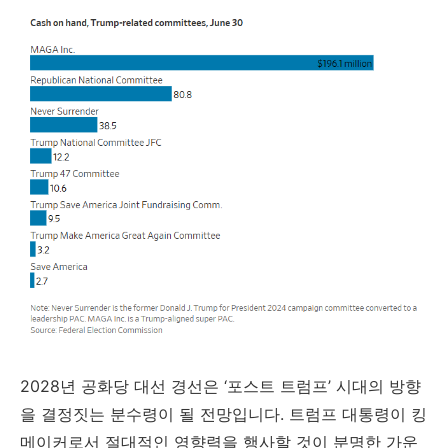
2028년 공화당 대선 경선은 ‘포스트 트럼프’ 시대의 방향
을 결정짓는 분수령이 될 전망입니다. 트럼프 대통령이 킹
메이커로서 절대적인 영향력을 행사할 것이 분명한 가운