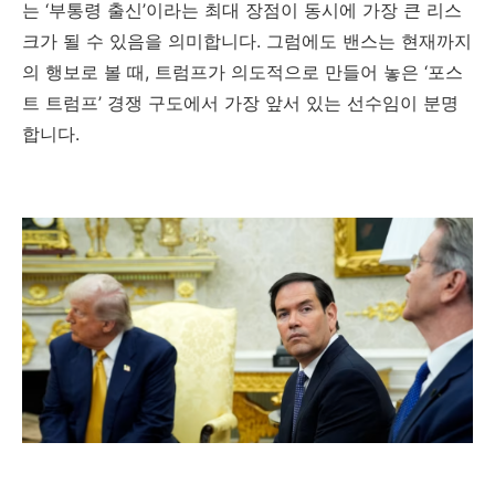
는 ‘부통령 출신’이라는 최대 장점이 동시에 가장 큰 리스
크가 될 수 있음을 의미합니다. 그럼에도 밴스는 현재까지
의 행보로 볼 때, 트럼프가 의도적으로 만들어 놓은 ‘포스
트 트럼프’ 경쟁 구도에서 가장 앞서 있는 선수임이 분명
합니다.