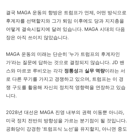
결국 MAGA 운동의 향방은 트럼프가 언제, 어떤 방식으로
후계자를 선택할지와 그가 퇴임 이후에도 당과 지지층을
어떻게 결속시킬지에 달려 있습니다. MAGA 시대의 다음
장은 아직 쓰이지 않았습니다.
MAGA 운동의 미래는 단순히 ‘누가 트럼프의 후계자인
가’라는 질문에 답하는 것으로 결정되지 않습니다. JD 밴
스와 마르코 루비오는 각각
정통성
과
실무 역량
이라는 서
로 다른 무기를 가지고 경쟁하고 있으며, 트럼프는 이 경
쟁 구도를 활용해 자신의 정치적 영향력을 연장하고 있습
니다.
2028년 대선은 MAGA 진영 내부의 권력 이동뿐 아니라,
미국 정치 전반의 방향성을 가르는 분기점이 될 것입니다.
공화당이 강경한 ‘트럼프식 노선’을 유지할지, 아니면 중도