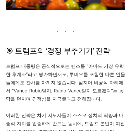
🎯 트럼프의 ‘경쟁 부추기기’ 전략
트럼프 대통령은 공식적으로는 밴스를 “아마도 가장 유력
한 후계자”라고 평가하면서도, 루비오를 포함한 다른 인물
들에게도 찬사를 아끼지 않습니다. 심지어 비공식 자리에
서 “Vance-Rubio일지, Rubio-Vance일지 모르겠다”는 농
담을 던지며 경쟁심을 자극했다고 전해집니다.
이러한 전략은 차기 지도자들이 스스로 정치적 역량과 대
중적 지지를 입증하게 만드는 동시에, 트럼프 본인이 여전