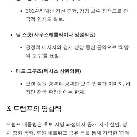
2024년 대선 경선 경험, 강경 보수 정책으로 전
국적 인지도 확보.
팀 스콧(사우스캐롤라이나 상원의원)
긍정적 메시지와 경제 성장 중심 공약으로 ‘희망
의 보수’를 표방.
테드 크루즈(텍사스 상원의원)
오랜 상원 경력과 강력한 보수 법률가 이미지, 하
지만 전국 확장성에는 한계.
3. 트럼프의 영향력
트럼프 대통령은 후보 지명 과정에서 공개 지지 선언, 정
치 집회 동행, 후원 네트워크 공유 등을 통해 강력한 ‘킹메