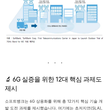
🔬 6G 실증을 위한 12대 핵심 과제도
제시
소프트뱅크는 6G 상용화를 위해 총 12가지 핵심 기술 개
발 도전 과제를 제시했습니다. 여기에는 초저지연(SLA),