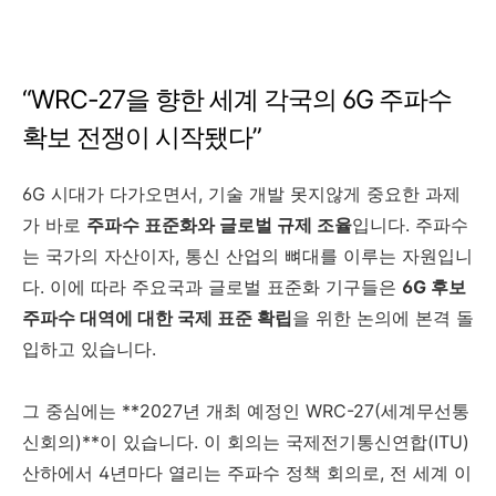
“WRC-27을 향한 세계 각국의 6G 주파수
확보 전쟁이 시작됐다”
6G 시대가 다가오면서, 기술 개발 못지않게 중요한 과제
가 바로
주파수 표준화와 글로벌 규제 조율
입니다. 주파수
는 국가의 자산이자, 통신 산업의 뼈대를 이루는 자원입니
다. 이에 따라 주요국과 글로벌 표준화 기구들은
6G 후보
주파수 대역에 대한 국제 표준 확립
을 위한 논의에 본격 돌
입하고 있습니다.
그 중심에는 **2027년 개최 예정인 WRC-27(세계무선통
신회의)**이 있습니다. 이 회의는 국제전기통신연합(ITU)
산하에서 4년마다 열리는 주파수 정책 회의로, 전 세계 이