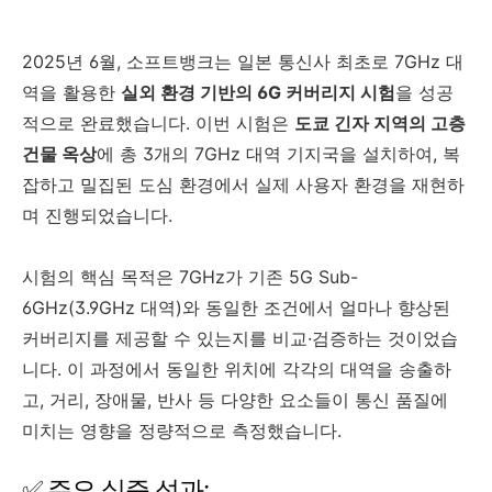
2025년 6월, 소프트뱅크는 일본 통신사 최초로 7GHz 대
역을 활용한
실외 환경 기반의 6G 커버리지 시험
을 성공
적으로 완료했습니다. 이번 시험은
도쿄 긴자 지역의 고층
건물 옥상
에 총 3개의 7GHz 대역 기지국을 설치하여, 복
잡하고 밀집된 도심 환경에서 실제 사용자 환경을 재현하
며 진행되었습니다.
시험의 핵심 목적은 7GHz가 기존 5G Sub-
6GHz(3.9GHz 대역)와 동일한 조건에서 얼마나 향상된
커버리지를 제공할 수 있는지를 비교·검증하는 것이었습
니다. 이 과정에서 동일한 위치에 각각의 대역을 송출하
고, 거리, 장애물, 반사 등 다양한 요소들이 통신 품질에
미치는 영향을 정량적으로 측정했습니다.
✅ 주요 실증 성과: