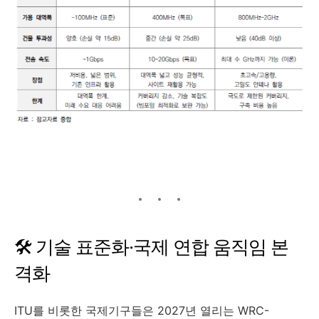
🛠️ 기술 표준화·국제 연합 움직임 본
격화
ITU를 비롯한 국제기구들은 2027년 열리는 WRC-