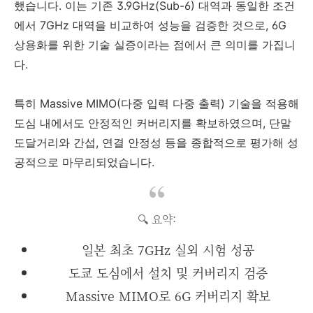
했습니다. 이는 기존 3.9GHz(Sub-6) 대역과 동일한 조건
에서 7GHz 대역을 비교하여 성능을 검증한 것으로, 6G
상용화를 위한 기술 실증이라는 점에서 큰 의미를 가집니
다.
특히 Massive MIMO(다중 입력 다중 출력) 기술을 적용해
도심 내에서도 안정적인 커버리지를 확보하였으며, 단말
도달거리와 간섭, 연결 안정성 등을 종합적으로 평가해 성
공적으로 마무리되었습니다.
🔍 요약:
일본 최초 7GHz 실외 시험 성공
도쿄 도심에서 설치 및 커버리지 검증
Massive MIMO로 6G 커버리지 확보