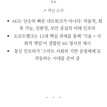
📌 핵심 요약:
6G는 단순히 빠른 네트워크가 아니다: 자율적, 회
복 가능, 친환경, 보안 중심의 미래 인프라
소프트뱅크는 12대 핵심 과제를 통해 ‘기술 + 사
회적 책임’이 결합된 6G 청사진 제시
통신 인프라가 ‘스마트 사회의 기반 운영체제’로
작동하는 시대를 준비 중