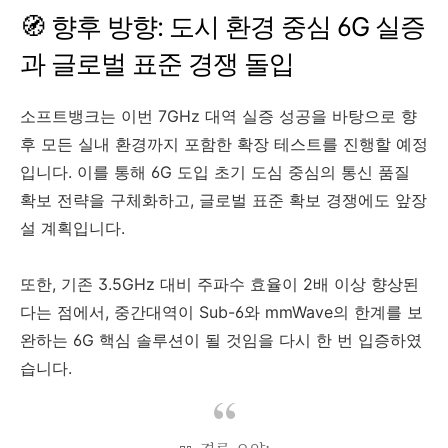
🧭 향후 방향: 도시 환경 중심 6G 실증
과 글로벌 표준 경쟁 돌입
소프트뱅크는 이번 7GHz 대역 실증 성공을 바탕으로 향
후 모든 실내 환경까지 포함한 확장 테스트를 진행할 예정
입니다. 이를 통해 6G 도입 초기 도심 중심의 통신 품질
확보 전략을 구체화하고, 글로벌 표준 확보 경쟁에도 앞장
설 계획입니다.
또한, 기존 3.5GHz 대비 주파수 효율이 2배 이상 향상된
다는 점에서, 중간대역이 Sub-6와 mmWave의 한계를 보
완하는 6G 핵심 솔루션이 될 것임을 다시 한 번 입증하였
습니다.