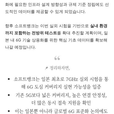
화에 필요한 인프라 설계 방향성과 규제 기준 정립에도 선
도적인 데이터를 제공할 수 있게 되었습니다.
향후 소프트뱅크는 이번 실외 시험을 기반으로
실내 환경
까지 포함하는 전방위 테스트
를 확대 추진할 계획이며, 일
본 내 6G 기술 상용화를 위한 핵심 기초 데이터를 확보해
나갈 예정입니다.
📌 정리하자면,
소프트뱅크는 일본 최초로 7GHz 실외 시험을 통
해 6G 도심 커버리지 실현 가능성을 입증
기존 5G보다 넓은 커버리지, 높은 연결 안정성,
더 많은 동시 접속 지원을 확인
이는 일본뿐 아니라 글로벌 6G 표준화 논의에도