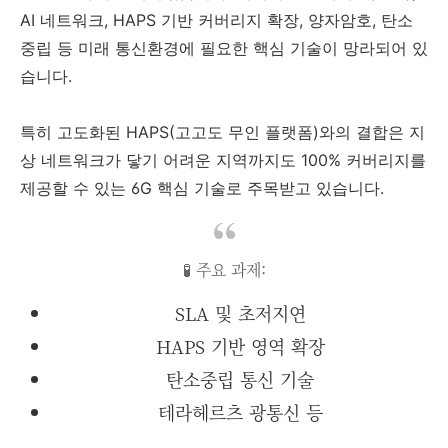
AI 네트워크, HAPS 기반 커버리지 확장, 양자암호, 탄소
중립 등 미래 통신환경에 필요한 핵심 기술이 망라되어 있
습니다.
특히 고도화된 HAPS(고고도 무인 플랫폼)와의 결합은 지
상 네트워크가 닿기 어려운 지역까지도 100% 커버리지를
제공할 수 있는 6G 핵심 기술로 주목받고 있습니다.
🧪 주요 과제:
SLA 및 초저지연
HAPS 기반 영역 확장
탄소중립 통신 기술
테라헤르츠 광통신 등