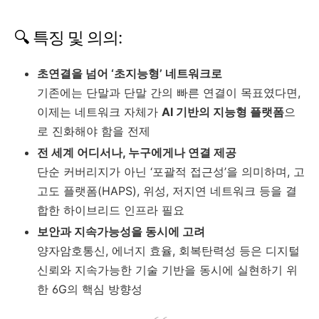
🔍 특징 및 의의:
초연결을 넘어 ‘초지능형’ 네트워크로
기존에는 단말과 단말 간의 빠른 연결이 목표였다면,
이제는 네트워크 자체가
AI 기반의 지능형 플랫폼
으
로 진화해야 함을 전제
전 세계 어디서나, 누구에게나 연결 제공
단순 커버리지가 아닌 ‘포괄적 접근성’을 의미하며, 고
고도 플랫폼(HAPS), 위성, 저지연 네트워크 등을 결
합한 하이브리드 인프라 필요
보안과 지속가능성을 동시에 고려
양자암호통신, 에너지 효율, 회복탄력성 등은 디지털
신뢰와 지속가능한 기술 기반을 동시에 실현하기 위
한 6G의 핵심 방향성