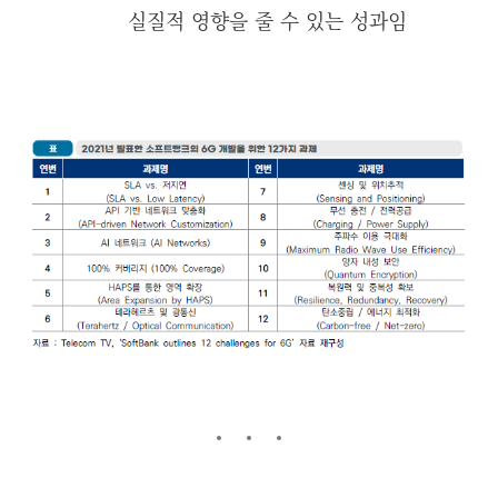
실질적 영향을 줄 수 있는 성과임