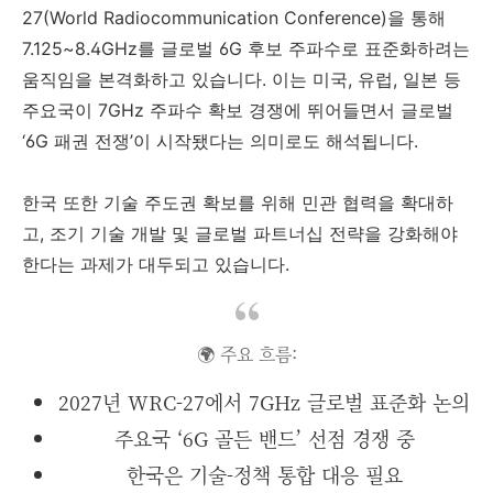
27(World Radiocommunication Conference)을 통해
7.125~8.4GHz를 글로벌 6G 후보 주파수로 표준화하려는
움직임을 본격화하고 있습니다. 이는 미국, 유럽, 일본 등
주요국이 7GHz 주파수 확보 경쟁에 뛰어들면서 글로벌
‘6G 패권 전쟁’이 시작됐다는 의미로도 해석됩니다.
한국 또한 기술 주도권 확보를 위해 민관 협력을 확대하
고, 조기 기술 개발 및 글로벌 파트너십 전략을 강화해야
한다는 과제가 대두되고 있습니다.
🌍 주요 흐름:
2027년 WRC-27에서 7GHz 글로벌 표준화 논의
주요국 ‘6G 골든 밴드’ 선점 경쟁 중
한국은 기술-정책 통합 대응 필요