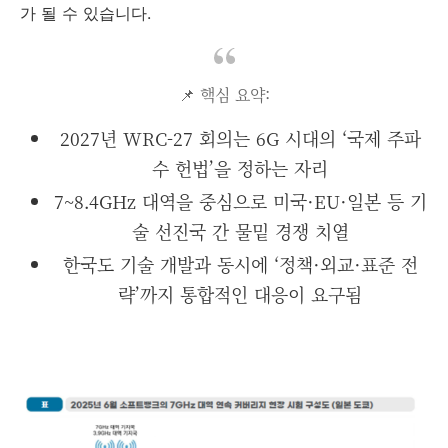
가 될 수 있습니다.
📌 핵심 요약:
2027년 WRC-27 회의는 6G 시대의 ‘국제 주파
수 헌법’을 정하는 자리
7~8.4GHz 대역을 중심으로 미국·EU·일본 등 기
술 선진국 간 물밑 경쟁 치열
한국도 기술 개발과 동시에 ‘정책·외교·표준 전
략’까지 통합적인 대응이 요구됨