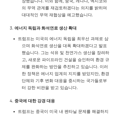
장했습니다. 이와 함께, 중국, 캐나다, 멕시코와
의 무역 관계를 재검토하겠다는 의지를 밝히며
대대적인 무역 재협상을 예고했습니다.
에너지 독립과 화석연료 생산 확대
트럼프는 미국의 에너지 독립을 최우선 과제로 삼
으며 화석연료 생산을 대폭 확대하겠다고 발표
했습니다. 그는 석유 및 천연가스 생산을 장려하
고, 새로운 파이프라인 건설을 승인하며 환경 규
제를 완화하는 방안을 추진하고 있습니다. 이러
한 정책은 에너지 업계의 지지를 받았지만, 환경
단체와 기후 변화 대응을 중시하는 국가들로부
터 강한 비판을 받고 있습니다.
중국에 대한 강경 대응
트럼프는 중국이 미국 내 펜타닐 문제를 해결하지