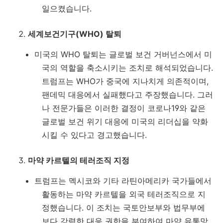
일으켰습니다.
세계보건기구(WHO) 탈퇴
미국의 WHO 탈퇴는 글로벌 보건 거버넌스에서 미
국의 역할을 축소시키는 조치로 해석되었습니다.
트럼프는 WHO가 중국에 지나치게 의존적이며,
팬데믹 대응에서 실패했다고 주장했습니다. 그러
나 전문가들은 이러한 결정이 코로나19와 같은
글로벌 보건 위기 대응에 미국의 리더십을 약화
시킬 수 있다고 경고했습니다.
마약 카르텔의 테러조직 지정
트럼프는 멕시코와 기타 라틴아메리카 국가들에서
활동하는 마약 카르텔을 외국 테러조직으로 지
정했습니다. 이 조치는 국토안보부와 법무부에
보다 강력한 대응 권한을 부여하여 마약 유통망