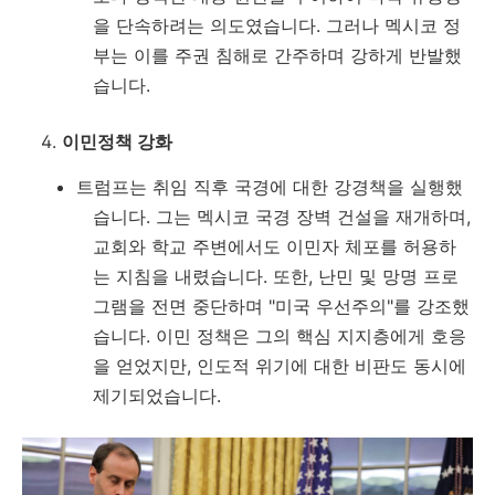
을 단속하려는 의도였습니다. 그러나 멕시코 정
부는 이를 주권 침해로 간주하며 강하게 반발했
습니다.
이민정책 강화
트럼프는 취임 직후 국경에 대한 강경책을 실행했
습니다. 그는 멕시코 국경 장벽 건설을 재개하며,
교회와 학교 주변에서도 이민자 체포를 허용하
는 지침을 내렸습니다. 또한, 난민 및 망명 프로
그램을 전면 중단하며 "미국 우선주의"를 강조했
습니다. 이민 정책은 그의 핵심 지지층에게 호응
을 얻었지만, 인도적 위기에 대한 비판도 동시에
제기되었습니다.