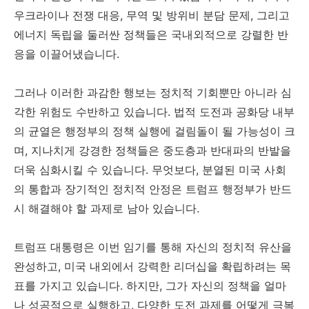
우크라이나 전쟁 대응, 무역 및 방위비 분담 문제, 그리고
에너지 독립을 둘러싼 정책들은 국내외적으로 강렬한 반
응을 이끌어냈습니다.
그러나 이러한 과감한 행보는 정치적 기회뿐만 아니라 심
각한 위험도 수반하고 있습니다. 법적 도전과 공화당 내부
의 균열은 행정부의 정책 실행에 걸림돌이 될 가능성이 크
며, 지나치게 강경한 정책들은 중도층과 반대파의 반발을
더욱 심화시킬 수 있습니다. 무엇보다, 분열된 미국 사회
의 통합과 장기적인 정치적 안정은 트럼프 행정부가 반드
시 해결해야 할 과제로 남아 있습니다.
트럼프 대통령은 이번 임기를 통해 자신의 정치적 유산을
완성하고, 미국 내외에서 강력한 리더십을 확립하려는 목
표를 가지고 있습니다. 하지만, 그가 자신의 정책을 얼마
나 성공적으로 실행하고, 다양한 도전 과제를 어떻게 극복