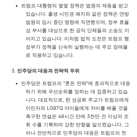
트럼프 대통령의 몇몇 정책은 법원의 제동을 받고
있습니다. 출생 시민권 폐지와 같은 정책은 연방
법원의 임시 중단 명령에 직면했으며, 정부 효율
성 부서를 대상으로 한 공익 단체들의 소송도 이
어지고 있습니다. 이처럼 법적 도전은 트럼프 행
정부가 정책을 신속히 실행하는 데 주요 장애물
로 작용하고 있습니다.
민주당의 대응과 전략적 우위
민주당은 트럼프의 "혼돈 전략"에 효과적으로 대응
하기 위해 우선순위를 정하는 데 집중하고 있습
니다. 대표적으로, 한 성공회 주교가 트럼프에게
이민자와 LGBTQ 아이들에게 자비를 베풀 것을
촉구한 연설은 48시간 만에 3천만 건 이상의 조
회 수를 기록하며 강한 반향을 일으켰습니다. 그
러나 전반적으로 민주당의 대응은 트럼프의 첫