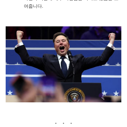
여줍니다.