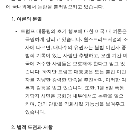
에 국내외에서 논란을 불러일으키고 있습니다.
여론의 분열
트럼프 대통령의 초기 행보에 대한 미국 내 여론은
극명하게 갈리고 있습니다. 월스트리트저널의 조
사에 따르면, 대다수의 유권자는 불법 이민자 중
범죄 기록이 있는 사람만 추방하고, 오랜 기간 미
국에 거주한 사람들은 보호해야 한다고 믿고 있
습니다. 하지만 트럼프 대통령은 모든 불법 이민
자를 겨냥한 강력한 단속을 추진하며, 이러한 여
론과 갈등을 빚고 있습니다. 또한, 1월 6일 폭동
가담자 사면은 공화당 내부에서도 논란을 일으
키며, 당의 단합을 약화시킬 가능성을 보여주고
있습니다.
법적 도전과 저항