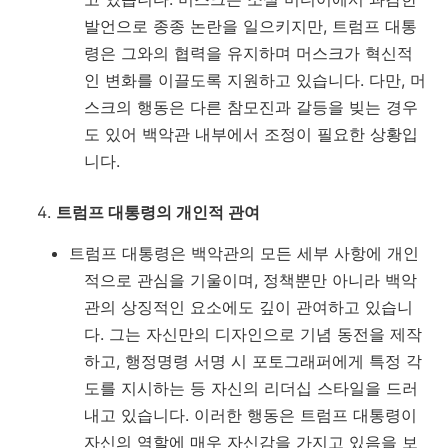
발언으로 종종 논란을 일으키지만, 트럼프 대통
령은 그와의 협력을 유지하며 머스크가 혁신적
인 변화를 이끌도록 지원하고 있습니다. 다만, 머
스크의 행동은 다른 참모진과 갈등을 빚는 경우
도 있어 백악관 내부에서 조정이 필요한 상황입
니다.
트럼프 대통령의 개인적 관여
트럼프 대통령은 백악관의 모든 세부 사항에 개인
적으로 관심을 기울이며, 정책뿐만 아니라 백악
관의 상징적인 요소에도 깊이 관여하고 있습니
다. 그는 자신만의 디자인으로 기념 동전을 제작
하고, 행정명령 서명 시 포토그래퍼에게 특정 각
도를 지시하는 등 자신의 리더십 스타일을 드러
내고 있습니다. 이러한 행동은 트럼프 대통령이
자신의 역할에 매우 자신감을 가지고 있음을 보