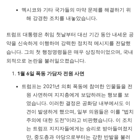
멕시코와 기타 국가들의 마약 문제를 해결하기 위
해 강경한 조치를 내놓았습니다.
트럼프 대통령은 취임 첫날부터 대선 기간 동안 내세운 공
약을 신속하게 이행하며 강력한 정치적 메시지를 전달했
습니다. 그의 첫 행정명령들은 매우 상징적이었으며, 국내
외적으로 논란을 불러일으켰습니다.
1월 6일 폭동 가담자 전원 사면
트럼프는 2021년 의회 폭동에 참여한 인물들을 전
원 사면하며 지지층에게 보답하려는 행보를 보
였습니다. 이러한 결정은 공화당 내부에서도 이
견이 발생하게 했으며, 일부 의원들은 이를 "법치
주의에 대한 도전"이라고 비판했습니다. 이 조치
는 트럼프 지지자들에게는 승리로 받아들여졌지
만, 중도층과 야당으로부터는 강한 반발을 불러