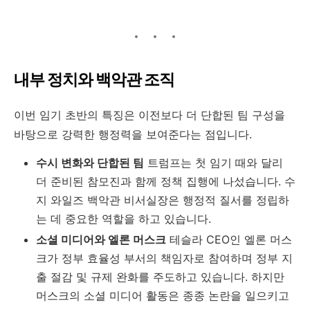
내부 정치와 백악관 조직
이번 임기 초반의 특징은 이전보다 더 단합된 팀 구성을
바탕으로 강력한 행정력을 보여준다는 점입니다.
수시 변화와 단합된 팀
트럼프는 첫 임기 때와 달리
더 준비된 참모진과 함께 정책 집행에 나섰습니다. 수
지 와일즈 백악관 비서실장은 행정적 질서를 정립하
는 데 중요한 역할을 하고 있습니다.
소셜 미디어와 엘론 머스크
테슬라 CEO인 엘론 머스
크가 정부 효율성 부서의 책임자로 참여하며 정부 지
출 절감 및 규제 완화를 주도하고 있습니다. 하지만
머스크의 소셜 미디어 활동은 종종 논란을 일으키고