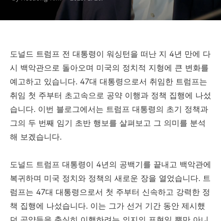
도널드 트럼프 전 대통령이 워싱턴을 떠난 지 4년 만에 다
시 백악관으로 돌아오며 미국의 정치적 지형에 큰 변화를
예고하고 있습니다. 47대 대통령으로서 취임한 트럼프는
취임 첫 주부터 초고속으로 공약 이행과 정책 집행에 나섰
습니다. 이번 블로그에서는 트럼프 대통령의 초기 정책과
그의 두 번째 임기 초반 행보를 살펴보고 그 의미를 분석
해 보겠습니다.
도널드 트럼프 대통령이 4년의 공백기를 끝내고 백악관에
복귀하며 미국 정치와 정책의 새로운 장을 열었습니다. 트
럼프는 47대 대통령으로서 첫 주부터 신속하고 강력한 정
책 집행에 나섰습니다. 이는 그가 선거 기간 동안 제시했
던 공약들을 충실히 이행하려는 의지의 표현일 뿐만 아니