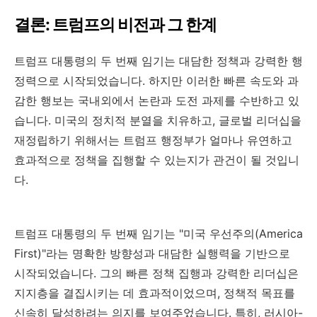
결론: 트럼프의 비전과 그 한계
트럼프 대통령의 두 번째 임기는 대담한 정책과 강력한 행
정력으로 시작되었습니다. 하지만 이러한 빠른 속도와 과
감한 행보는 국내외에서 논란과 도전 과제를 수반하고 있
습니다. 미국의 정치적 분열을 치유하고, 글로벌 리더십을
재정립하기 위해서는 트럼프 행정부가 얼마나 유연하고
효과적으로 정책을 집행할 수 있는지가 관건이 될 것입니
다.
트럼프 대통령의 두 번째 임기는 "미국 우선주의(America
First)"라는 명확한 방향성과 대담한 실행력을 기반으로
시작되었습니다. 그의 빠른 정책 집행과 강력한 리더십은
지지층을 결집시키는 데 효과적이었으며, 정책적 목표를
신속히 달성하려는 의지를 보여주었습니다. 특히, 러시아-