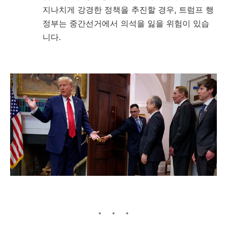
지나치게 강경한 정책을 추진할 경우, 트럼프 행
정부는 중간선거에서 의석을 잃을 위험이 있습
니다.