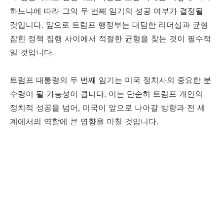
하느냐에 따라 그의 두 번째 임기의 성공 여부가 결정될
것입니다. 앞으로 트럼프 행정부는 대담한 리더십과 균형
잡힌 정책 집행 사이에서 적절한 균형을 찾는 것이 필수적
일 것입니다.
트럼프 대통령의 두 번째 임기는 미국 정치사의 중요한 분
수령이 될 가능성이 큽니다. 이는 단순히 트럼프 개인의
정치적 성공을 넘어, 미국이 앞으로 나아갈 방향과 전 세
계에서의 역할에 큰 영향을 미칠 것입니다.