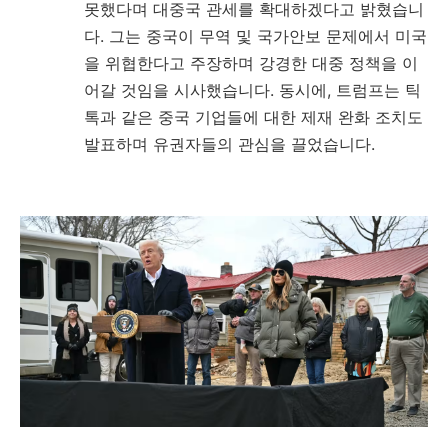
못했다며 대중국 관세를 확대하겠다고 밝혔습니
다. 그는 중국이 무역 및 국가안보 문제에서 미국
을 위협한다고 주장하며 강경한 대중 정책을 이
어갈 것임을 시사했습니다. 동시에, 트럼프는 틱
톡과 같은 중국 기업들에 대한 제재 완화 조치도
발표하며 유권자들의 관심을 끌었습니다.