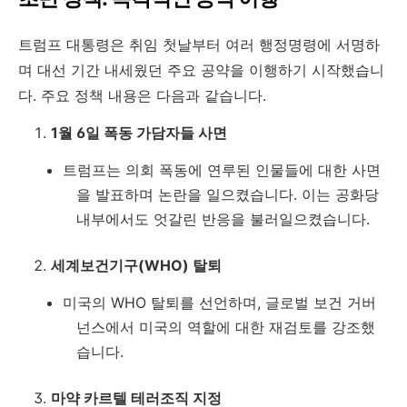
트럼프 대통령은 취임 첫날부터 여러 행정명령에 서명하
며 대선 기간 내세웠던 주요 공약을 이행하기 시작했습니
다. 주요 정책 내용은 다음과 같습니다.
1월 6일 폭동 가담자들 사면
트럼프는 의회 폭동에 연루된 인물들에 대한 사면
을 발표하며 논란을 일으켰습니다. 이는 공화당
내부에서도 엇갈린 반응을 불러일으켰습니다.
세계보건기구(WHO) 탈퇴
미국의 WHO 탈퇴를 선언하며, 글로벌 보건 거버
넌스에서 미국의 역할에 대한 재검토를 강조했
습니다.
마약 카르텔 테러조직 지정