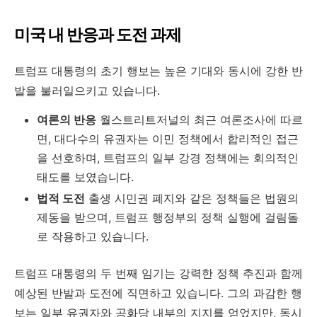
미국 내 반응과 도전 과제
트럼프 대통령의 초기 행보는 높은 기대와 동시에 강한 반
발을 불러일으키고 있습니다.
여론의 반응
월스트리트저널의 최근 여론조사에 따르
면, 대다수의 유권자는 이민 정책에서 합리적인 접근
을 선호하며, 트럼프의 일부 강경 정책에는 회의적인
태도를 보였습니다.
법적 도전
출생 시민권 폐지와 같은 정책들은 법원의
제동을 받으며, 트럼프 행정부의 정책 실행에 걸림돌
로 작용하고 있습니다.
트럼프 대통령의 두 번째 임기는 강력한 정책 추진과 함께
예상된 반발과 도전에 직면하고 있습니다. 그의 과감한 행
보는 일부 유권자와 공화당 내부의 지지를 얻었지만, 동시