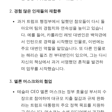
경험 많은 인재들의 재합류
과거 트럼프 행정부에서 일했던 참모들이 다시 돌
아오며 팀의 경험치와 연속성을 높이고 있습니
다. 예를 들어, 카롤라인 레빗 대변인은 백악관에
서 인턴으로 경력을 시작했던 인물로, 이번에는
주요 대변인 역할을 맡았습니다. 또 다른 인물로
는 해리슨 필즈 전 부대변인이 있으며, 그는 다시
자신의 책상에서 과거 서명했던 흔적을 발견하
며 업무를 시작했습니다.
엘론 머스크와의 협업
테슬라 CEO 엘론 머스크는 정부 효율성 부서의 수
장으로 참여하며 대규모 지출 절감과 규제 완화
라는 트럼프 대통령의 주요 정책 목표를 지원하
고 있습니다. 머스크는 소셜 미디어에서 과감한