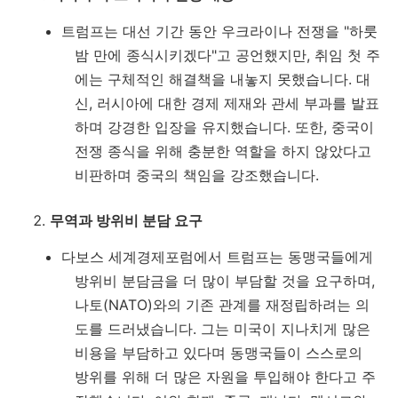
트럼프는 대선 기간 동안 우크라이나 전쟁을 "하룻
밤 만에 종식시키겠다"고 공언했지만, 취임 첫 주
에는 구체적인 해결책을 내놓지 못했습니다. 대
신, 러시아에 대한 경제 제재와 관세 부과를 발표
하며 강경한 입장을 유지했습니다. 또한, 중국이
전쟁 종식을 위해 충분한 역할을 하지 않았다고
비판하며 중국의 책임을 강조했습니다.
무역과 방위비 분담 요구
다보스 세계경제포럼에서 트럼프는 동맹국들에게
방위비 분담금을 더 많이 부담할 것을 요구하며,
나토(NATO)와의 기존 관계를 재정립하려는 의
도를 드러냈습니다. 그는 미국이 지나치게 많은
비용을 부담하고 있다며 동맹국들이 스스로의
방위를 위해 더 많은 자원을 투입해야 한다고 주