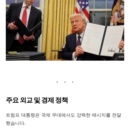
주요 외교 및 경제 정책
트럼프 대통령은 국제 무대에서도 강력한 메시지를 전달
했습니다.