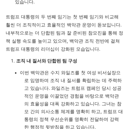
있습니다.
트럼프 대통령의 두 번째 임기는 첫 번째 임기와 비교해
훨씬 더 조직적이고 효율적인 백악관 운영이 돋보입니다.
내부적으로는 더 단합된 팀과 잘 준비된 참모진을 통해 정
책 실행 속도를 높이고 있으며, 백악관 조직 전반에 걸쳐
트럼프 대통령의 리더십이 강화된 모습입니다.
조직 내 질서와 단합된 팀 구성
이번 백악관은 수지 와일즈를 첫 여성 비서실장으
로 임명하며 조직 내 질서를 확립하는 데 주력하
고 있습니다. 와일즈는 트럼프 캠페인 당시 성공
적인 운영을 이끌었던 경험을 바탕으로 백악관
의 효율성을 대폭 강화하고 있습니다. 그녀는 참
모 간의 의사소통 체계를 명확히 하고, 트럼프 대
통령의 정책 우선순위를 명확히 전달하며 강력
한 행정적 뒷받침을 하고 있습니다.