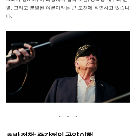
열, 그리고 분열된 여론이라는 큰 도전에 직면하고 있습니
다.
초반 정책: 즉각적인 공약 이행