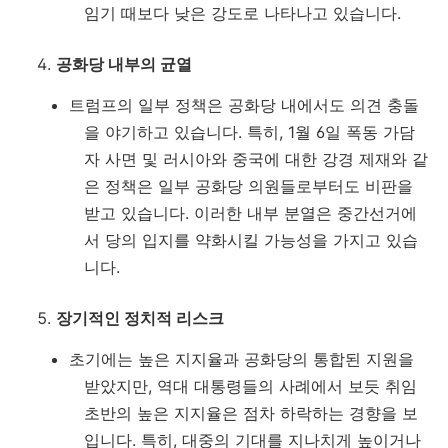
임기 때보다 낮은 강도로 나타나고 있습니다.
공화당 내부의 균열
트럼프의 일부 정책은 공화당 내에서도 의견 충돌
을 야기하고 있습니다. 특히, 1월 6일 폭동 가담
자 사면 및 러시아와 중국에 대한 강경 제재와 같
은 정책은 일부 공화당 의원들로부터도 비판을
받고 있습니다. 이러한 내부 분열은 중간선거에
서 당의 입지를 약화시킬 가능성을 가지고 있습
니다.
장기적인 정치적 리스크
초기에는 높은 지지율과 공화당의 통합된 지원을
받았지만, 역대 대통령들의 사례에서 보듯 취임
초반의 높은 지지율은 점차 하락하는 경향을 보
입니다. 특히, 대중의 기대를 지나치게 높이거나