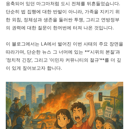
응축되어 있던 마그마처럼 도시 전체를 뒤흔들었습니다.
단순히 법 집행에 대한 반발이 아니라, 가족을 지키기 위
한 외침, 정체성과 생존을 둘러싼 투쟁, 그리고 연방정부
의 권력에 대한 질문이 한꺼번에 터져 나온 것입니다.
이 블로그에서는 LA에서 벌어진 이번 사태의 주요 장면을
따라가며, 단순한 뉴스 그 너머에 있는 **‘시위의 본질’과
‘정치적 긴장’, 그리고 ‘이민자 커뮤니티의 절규’**를 더 깊
이 있게 짚어보고자 합니다.