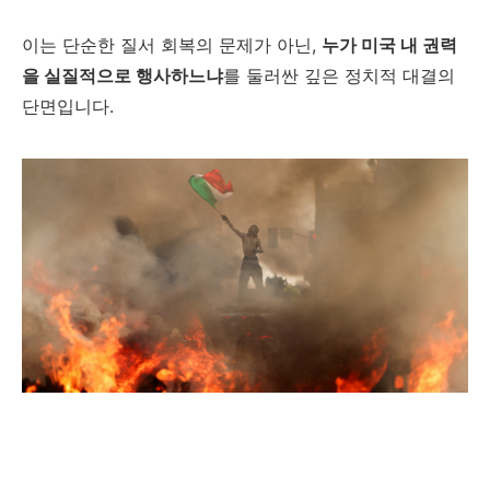
이는 단순한 질서 회복의 문제가 아닌,
누가 미국 내 권력
을 실질적으로 행사하느냐
를 둘러싼 깊은 정치적 대결의
단면입니다.