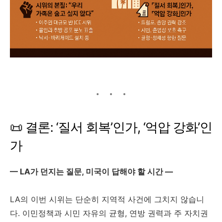
📜 결론: ‘질서 회복’인가, ‘억압 강화’인
가
— LA가 던지는 질문, 미국이 답해야 할 시간 —
LA의 이번 시위는 단순히 지역적 사건에 그치지 않습니
다. 이민정책과 시민 자유의 균형, 연방 권력과 주 자치권