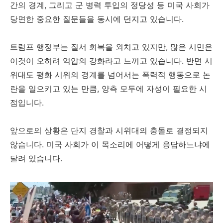
간의 경계, 그리고 군 병력 투입의 정당성 등 미국 사회가
당면한 중요한 질문들을 동시에 던지고 있습니다.
트럼프 행정부는 질서 회복을 외치고 있지만, 많은 시민은
이것이 오히려 억압의 강화라고 느끼고 있습니다. 반면 시
위대도 평화 시위의 경계를 넘어서는 폭력적 행동으로 논
란을 일으키고 있는 만큼, 양측 모두에 자성이 필요한 시
점입니다.
앞으로의 상황은 단지 경찰과 시위대의 충돌로 결정되지
않습니다. 미국 사회가 이 목소리에 어떻게 응답하느냐에
달려 있습니다.