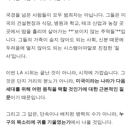
국경을 넘은 사람들이 모두 범죄자는 아닙니다. 그들은 미
국의 건설현장과 식당, 병원과 학교, 테크 산업과 농장 곳
곳에서 땀을 흘리며 살아가는 **'보이지 않는 주역들'**입
니다. 그들의 가족이 숨지 않아도 되는 사회, 신분 때문에
두려움에 떨지 않아도 되는 시스템이야말로 진정한 ‘질
서’입니다.
이번 LA 시위는 끝난 것이 아니라, 시작에 가깝습니다. 그
것은 단지 거리의 분노가 아니라,
미국이라는 나라가 다음
세대를 위해 어떤 원칙을 택할 것인가에 대한 근본적인 질
문
이기 때문입니다.
그리고 그 답은, 단속이나 배치된 병력의 수가 아니라,
누
구의 목소리에 귀를 기울였는가
에서 나올 것입니다.