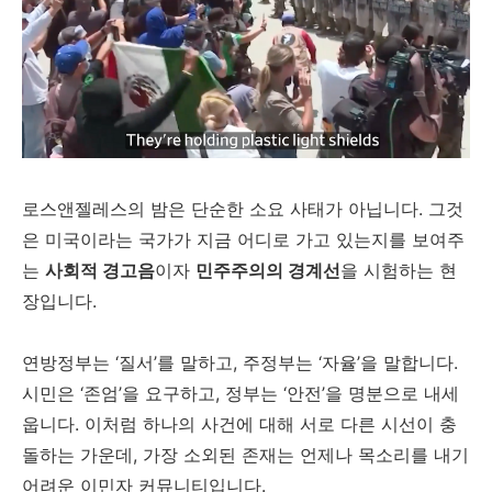
로스앤젤레스의 밤은 단순한 소요 사태가 아닙니다. 그것
은 미국이라는 국가가 지금 어디로 가고 있는지를 보여주
는
사회적 경고음
이자
민주주의의 경계선
을 시험하는 현
장입니다.
연방정부는 ‘질서’를 말하고, 주정부는 ‘자율’을 말합니다.
시민은 ‘존엄’을 요구하고, 정부는 ‘안전’을 명분으로 내세
웁니다. 이처럼 하나의 사건에 대해 서로 다른 시선이 충
돌하는 가운데, 가장 소외된 존재는 언제나 목소리를 내기
어려운 이민자 커뮤니티입니다.