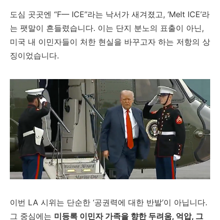
도심 곳곳엔 “F— ICE”라는 낙서가 새겨졌고, ‘Melt ICE’라
는 팻말이 흔들렸습니다. 이는 단지 분노의 표출이 아닌,
미국 내 이민자들이 처한 현실을 바꾸고자 하는 저항의 상
징이었습니다.
이번 LA 시위는 단순한 ‘공권력에 대한 반발’이 아닙니다.
그 중심에는
미등록 이민자 가족을 향한 두려움, 억압, 그