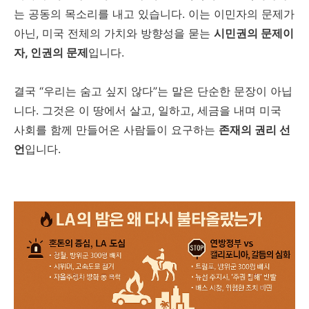
는 공동의 목소리를 내고 있습니다. 이는 이민자의 문제가
아닌, 미국 전체의 가치와 방향성을 묻는
시민권의 문제이
자, 인권의 문제
입니다.
결국 “우리는 숨고 싶지 않다”는 말은 단순한 문장이 아닙
니다. 그것은 이 땅에서 살고, 일하고, 세금을 내며 미국
사회를 함께 만들어온 사람들이 요구하는
존재의 권리 선
언
입니다.