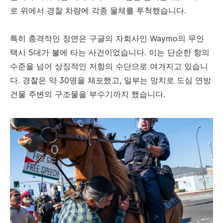
로 위에서 경찰 차량에 각종 물체를 투척했습니다.
특히 충격적인 장면은 구글의 자회사인 Waymo의 무인
택시 5대가 불에 타는 사건이었습니다. 이는 단순한 항의
수준을 넘어 상징적인 저항의 수단으로 여겨지고 있습니
다. 경찰은 약 30명을 체포했고, 일부는 망치로 도심 연방
건물 주변의 구조물을 부수기까지 했습니다.