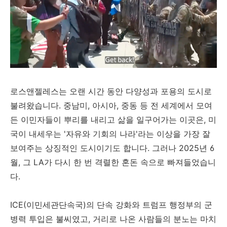
로스앤젤레스는 오랜 시간 동안 다양성과 포용의 도시로
불려왔습니다. 중남미, 아시아, 중동 등 전 세계에서 모여
든 이민자들이 뿌리를 내리고 삶을 일구어가는 이곳은, 미
국이 내세우는 '자유와 기회의 나라'라는 이상을 가장 잘
보여주는 상징적인 도시이기도 합니다. 그러나 2025년 6
월, 그 LA가 다시 한 번 격렬한 혼돈 속으로 빠져들었습니
다.
ICE(이민세관단속국)의 단속 강화와 트럼프 행정부의 군
병력 투입은 불씨였고, 거리로 나온 사람들의 분노는 마치