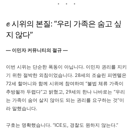
✊ 시위의 본질: “우리 가족은 숨고 싶
지 않다”
— 이민자 커뮤니티의 절규 —
이번 시위는 단순한 폭동이 아닙니다. 이민자 권리를 지키
기 위한 절박한 외침이었습니다. 28세의 조슬린 피멘텔은
72세 할머니와 함께 시위에 참여하며 “불법 체류 가족이
추방될까 두렵다”고 밝혔고, 29세의 한나 나바로는 “우리
는 가족이 숨어 살지 않아도 되는 권리를 요구하는 것”이
라 말했습니다.
구호는 명확했습니다. “ICE도, 경찰도 원하지 않는다.”